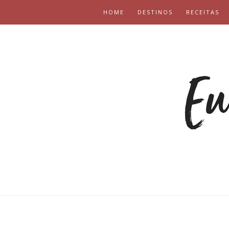
HOME
DESTINOS
RECEITAS