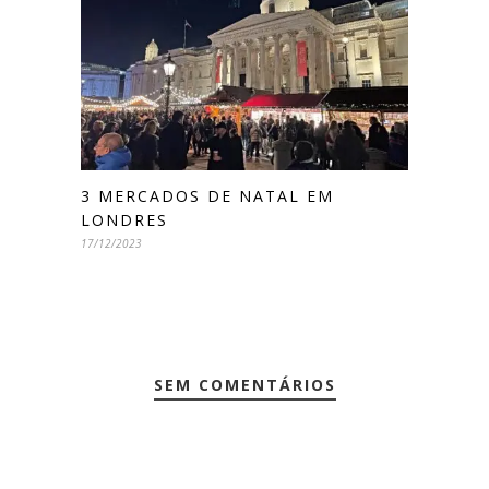
3 MERCADOS DE NATAL EM
LONDRES
17/12/2023
SEM COMENTÁRIOS