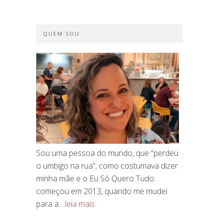
QUEM SOU
Sou uma pessoa do mundo, que “perdeu
o umbigo na rua”, como costumava dizer
minha mãe e o Eu Só Quero Tudo
começou em 2013, quando me mudei
para a...
leia mais