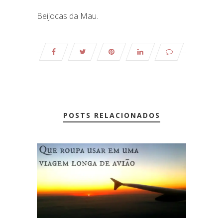
Beijocas da Mau.
POSTS RELACIONADOS