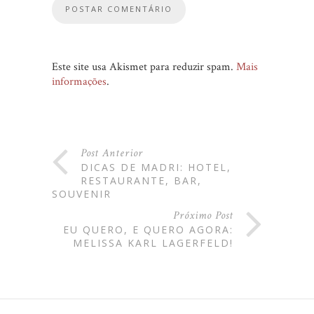
Este site usa Akismet para reduzir spam.
Mais
informações
.
Post Anterior
DICAS DE MADRI: HOTEL,
RESTAURANTE, BAR,
SOUVENIR
Próximo Post
EU QUERO, E QUERO AGORA:
MELISSA KARL LAGERFELD!