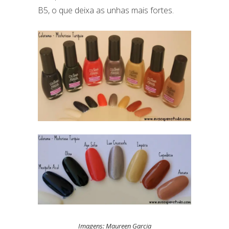
B5, o que deixa as unhas mais fortes.
Imagens: Maureen Garcia