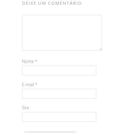
DEIXE UM COMENTÁRIO
Nome
*
E-mail
*
Site