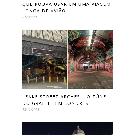
QUE ROUPA USAR EM UMA VIAGEM
LONGA DE AVIÃO
07/10/2015
LEAKE STREET ARCHES – O TÚNEL
DO GRAFITE EM LONDRES
18/12/2023