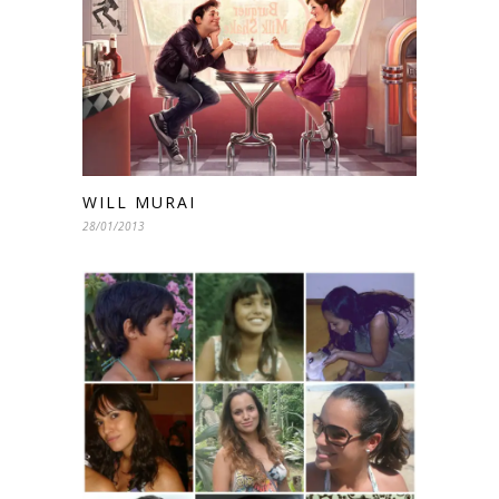
WILL MURAI
28/01/2013