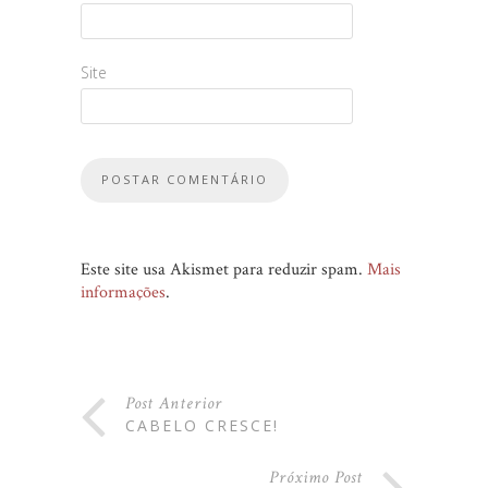
Site
Este site usa Akismet para reduzir spam.
Mais
informações
.
Post Anterior
CABELO CRESCE!
Próximo Post