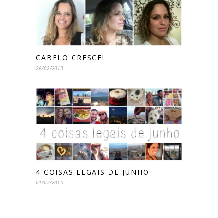
CABELO CRESCE!
28/02/2013
4 COISAS LEGAIS DE JUNHO
01/07/2015