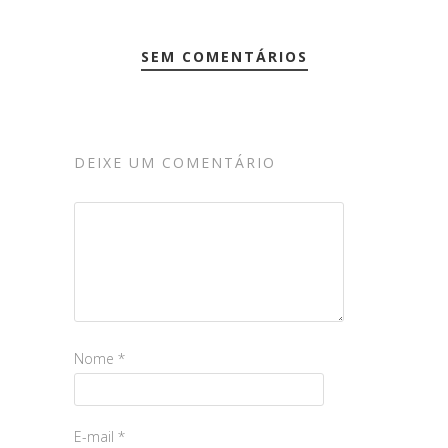
SEM COMENTÁRIOS
DEIXE UM COMENTÁRIO
Nome
*
E-mail
*