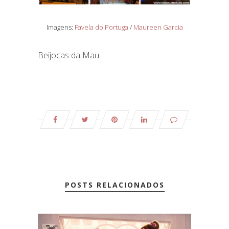
Imagens:
Favela do Portuga
/
Maureen Garcia
Beijocas da Mau.
POSTS RELACIONADOS