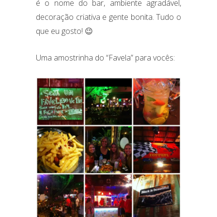
é o nome do bar, ambiente agradável,
decoração criativa e gente bonita. Tudo o
que eu gosto! 😉
Uma amostrinha do “Favela” para vocês: