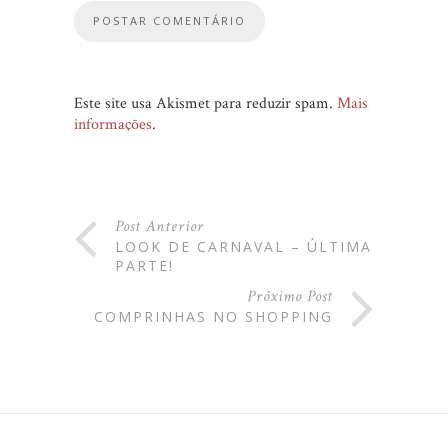
Este site usa Akismet para reduzir spam.
Mais
informações
.
Post Anterior
LOOK DE CARNAVAL – ÚLTIMA
PARTE!
Próximo Post
COMPRINHAS NO SHOPPING