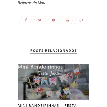
Beijocas da Mau.
POSTS RELACIONADOS
MINI BANDEIRINHAS – FESTA