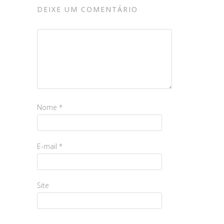
DEIXE UM COMENTÁRIO
Nome
*
E-mail
*
Site