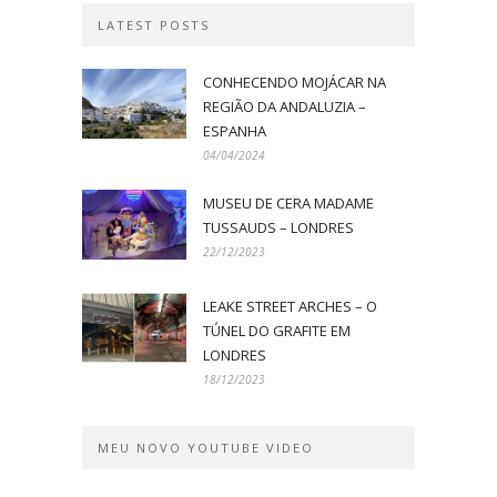
LATEST POSTS
CONHECENDO MOJÁCAR NA
REGIÃO DA ANDALUZIA –
ESPANHA
04/04/2024
MUSEU DE CERA MADAME
TUSSAUDS – LONDRES
22/12/2023
LEAKE STREET ARCHES – O
TÚNEL DO GRAFITE EM
LONDRES
18/12/2023
MEU NOVO YOUTUBE VIDEO