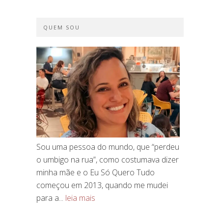
QUEM SOU
Sou uma pessoa do mundo, que “perdeu
o umbigo na rua”, como costumava dizer
minha mãe e o Eu Só Quero Tudo
começou em 2013, quando me mudei
para a...
leia mais