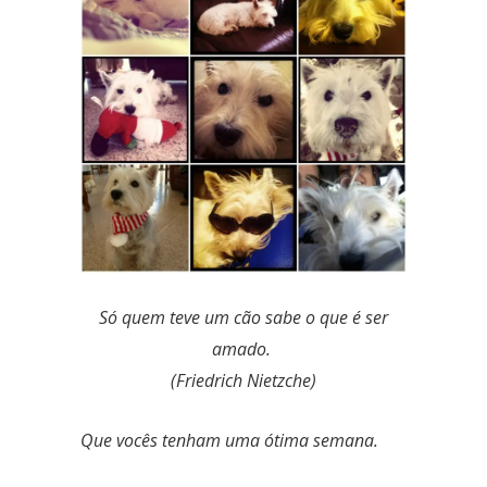
Só quem teve um cão sabe o que é ser
amado.
(Friedrich Nietzche)
Que vocês tenham uma ótima semana.