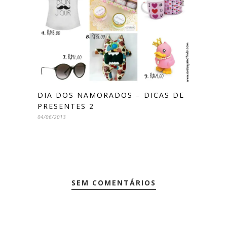
DIA DOS NAMORADOS – DICAS DE
PRESENTES 2
04/06/2013
SEM COMENTÁRIOS