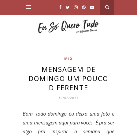
MIX
MENSAGEM DE
DOMINGO UM POUCO
DIFERENTE
10/02/2013
Bom, todo domingo eu deixo uma foto e
uma mensagem aqui para vocês.
É pra ser
algo pra inspirar a semana que