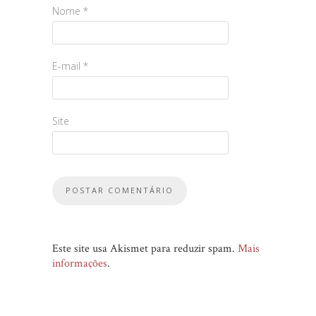
Nome
*
E-mail
*
Site
Este site usa Akismet para reduzir spam.
Mais
informações
.