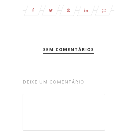
SEM COMENTÁRIOS
DEIXE UM COMENTÁRIO