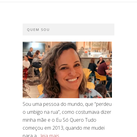
QUEM SOU
Sou uma pessoa do mundo, que “perdeu
o umbigo na rua”, como costumava dizer
minha mãe e o Eu Só Quero Tudo
começou em 2013, quando me mudei
para a...
leia mais