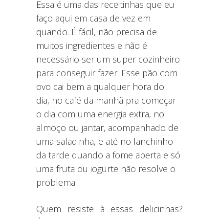
Essa é uma das receitinhas que eu
faço aqui em casa de vez em
quando. É fácil, não precisa de
muitos ingredientes e não é
necessário ser um super cozinheiro
para conseguir fazer. Esse pão com
ovo cai bem a qualquer hora do
dia, no café da manhã pra começar
o dia com uma energia extra, no
almoço ou jantar, acompanhado de
uma saladinha, e até no lanchinho
da tarde quando a fome aperta e só
uma fruta ou iogurte não resolve o
problema.
Quem resiste à essas delicinhas?