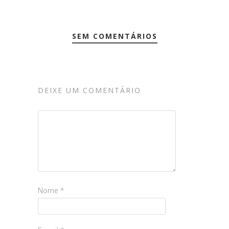
SEM COMENTÁRIOS
DEIXE UM COMENTÁRIO
Nome
*