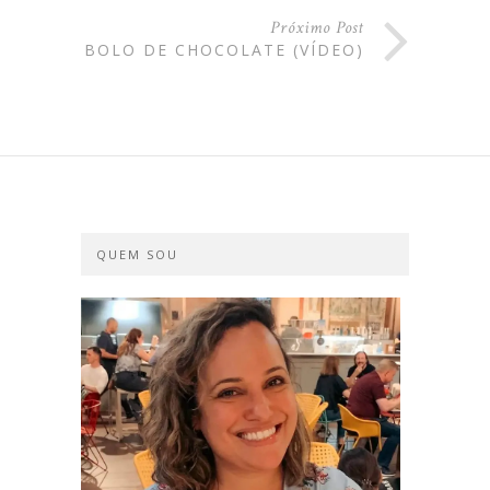
Próximo Post
BOLO DE CHOCOLATE (VÍDEO)
QUEM SOU