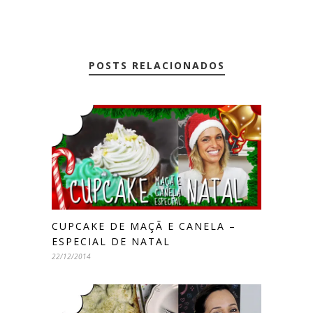
POSTS RELACIONADOS
CUPCAKE DE MAÇÃ E CANELA –
ESPECIAL DE NATAL
22/12/2014