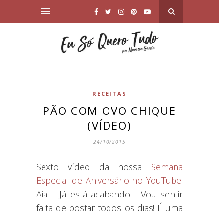
RECEITAS
PÃO COM OVO CHIQUE
(VÍDEO)
24/10/2015
Sexto vídeo da nossa
Semana
Especial de Aniversário no YouTube
!
Aiai… Já está acabando… Vou sentir
falta de postar todos os dias! É uma