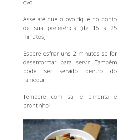
ovo.
Asse até que o ovo fique no ponto
de sua preferência (de 15 a 25
minutos).
Espere esfriar uns 2 minutos se for
desenformar para servir. Também
pode ser servido dentro do
ramequin.
Tempere com sal e pimenta e
prontinho!