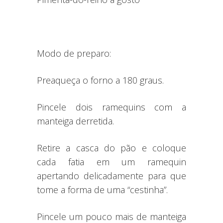
Modo de preparo:
Preaqueça o forno a 180 graus.
Pincele dois ramequins com a
manteiga derretida.
Retire a casca do pão e coloque
cada fatia em um ramequin
apertando delicadamente para que
tome a forma de uma “cestinha”.
Pincele um pouco mais de manteiga