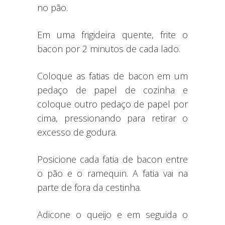
no pão.
Em uma frigideira quente, frite o
bacon por 2 minutos de cada lado.
Coloque as fatias de bacon em um
pedaço de papel de cozinha e
coloque outro pedaço de papel por
cima, pressionando para retirar o
excesso de godura.
Posicione cada fatia de bacon entre
o pão e o ramequin. A fatia vai na
parte de fora da cestinha.
Adicone o queijo e em seguida o