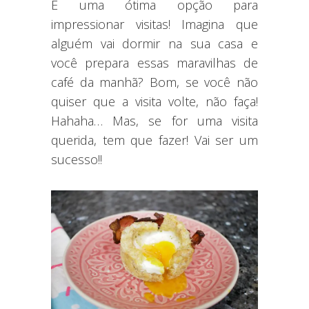
É uma ótima opção para
impressionar visitas! Imagina que
alguém vai dormir na sua casa e
você prepara essas maravilhas de
café da manhã? Bom, se você não
quiser que a visita volte, não faça!
Hahaha… Mas, se for uma visita
querida, tem que fazer! Vai ser um
sucesso!!