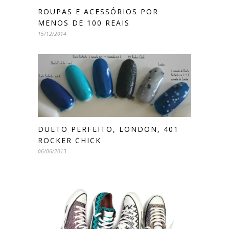
ROUPAS E ACESSÓRIOS POR
MENOS DE 100 REAIS
15/12/2014
DUETO PERFEITO, LONDON, 401
ROCKER CHICK
06/06/2013