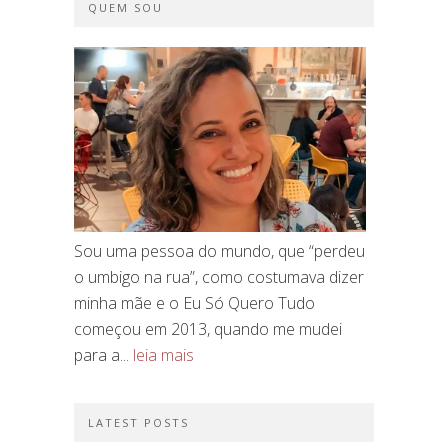
QUEM SOU
Sou uma pessoa do mundo, que “perdeu
o umbigo na rua”, como costumava dizer
minha mãe e o Eu Só Quero Tudo
começou em 2013, quando me mudei
para a...
leia mais
LATEST POSTS