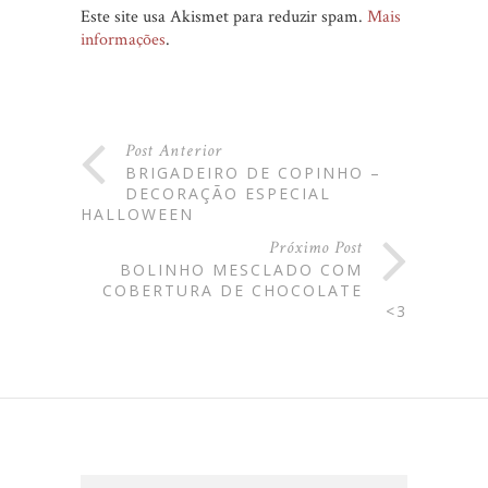
Este site usa Akismet para reduzir spam.
Mais
informações
.
Post Anterior
BRIGADEIRO DE COPINHO –
DECORAÇÃO ESPECIAL
HALLOWEEN
Próximo Post
BOLINHO MESCLADO COM
COBERTURA DE CHOCOLATE
<3