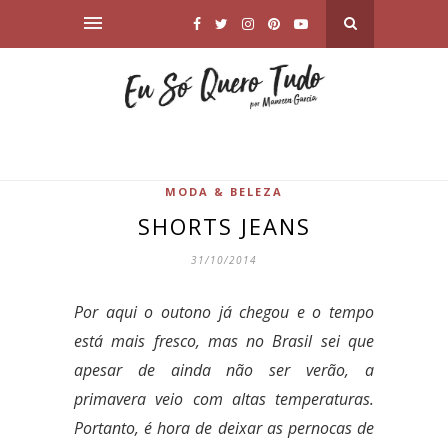
MODA & BELEZA
SHORTS JEANS
31/10/2014
Por aqui o outono já chegou e o tempo
está mais fresco, mas no Brasil sei que
apesar de ainda não ser verão, a
primavera veio com altas temperaturas.
Portanto, é hora de deixar as pernocas de