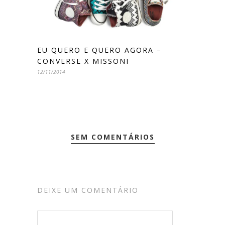
EU QUERO E QUERO AGORA –
CONVERSE X MISSONI
12/11/2014
SEM COMENTÁRIOS
DEIXE UM COMENTÁRIO