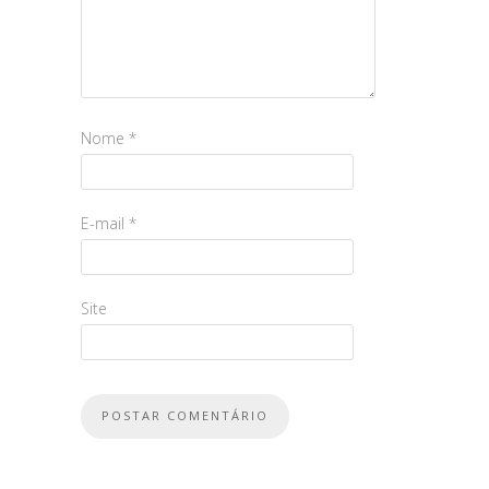
Nome
*
E-mail
*
Site