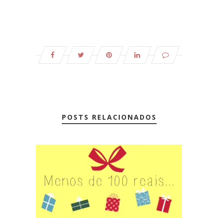
POSTS RELACIONADOS