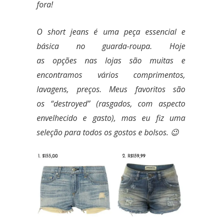
fora!
O short jeans
é
uma peça essencial e
básica no guarda-roupa. Hoje
as opções nas lojas são muitas e
encontramos vários comprimentos,
lavagens, preços. Meus favoritos são
os “destroyed” (rasgados, com aspecto
envelhecido e gasto), mas eu fiz uma
seleção para todos os gostos e bolsos. 😉