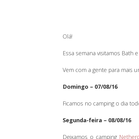
Olá!
Essa semana visitamos Bath e 
Vem com a gente para mais 
Domingo – 07/08/16
Ficamos no camping o dia tod
Segunda-feira – 08/08/16
Deixamos o camping
Netherd