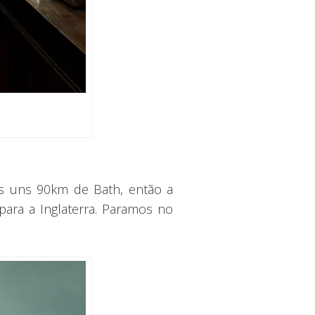
nas uns 90km de Bath, então a
para a Inglaterra. Paramos no