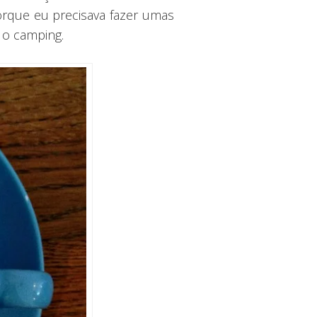
rque eu precisava fazer umas
 o camping.