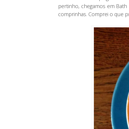
pertinho, chegamos em Bath 
comprinhas. Comprei o que p