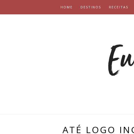
HOME
DESTINOS
RECEITAS
ATÉ LOGO ING