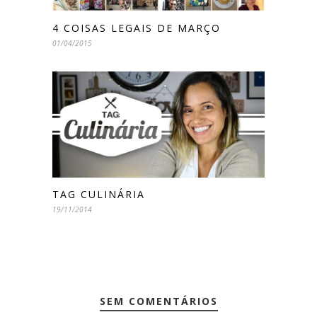
4 COISAS LEGAIS DE MARÇO
01/04/2015
TAG CULINÁRIA
19/11/2014
SEM COMENTÁRIOS