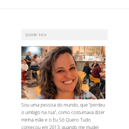
QUEM SOU
Sou uma pessoa do mundo, que “perdeu
o umbigo na rua”, como costumava dizer
minha mãe e o Eu Só Quero Tudo
começou em 2013, quando me mudei