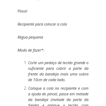
Pincel
Recipiente para colocar a cola
Régua pequena
Modo de fazer*:
Corte um pedaço de tecido grande o
suficiente para cobrir a parte da
frente da bandeja mais uma sobra
de 10cm de cada lado.
Coloque a cola no recipiente e com
a ajuda do pincel, passe em metade
da bandeja (metade da parte da
frente) e aplique o tecido com