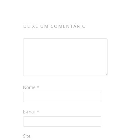
DEIXE UM COMENTÁRIO
Nome
*
E-mail
*
Site