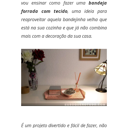
vou ensinar como fazer uma
bandeja
forrada com tecido
, uma ideia para
reaproveitar aquela bandejinha velha que
está na sua cozinha e que já não combina
mais com a decoração da sua casa.
É um projeto divertido e fácil de fazer, não