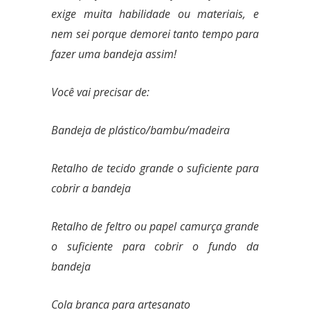
exige muita habilidade ou materiais, e
nem sei porque demorei tanto tempo para
fazer uma bandeja assim!
Você vai precisar de:
Bandeja de plástico/bambu/madeira
Retalho de tecido grande o suficiente para
cobrir a bandeja
Retalho de feltro ou papel camurça grande
o suficiente para cobrir o fundo da
bandeja
Cola branca para artesanato