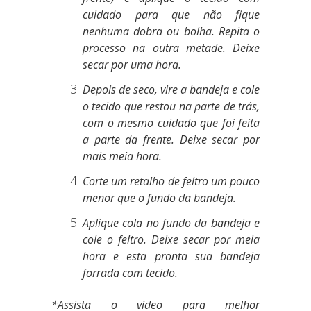
cuidado para que não fique
nenhuma dobra ou bolha. Repita o
processo na outra metade. Deixe
secar por uma hora.
Depois de seco, vire a bandeja e cole
o tecido que restou na parte de trás,
com o mesmo cuidado que foi feita
a parte da frente. Deixe secar por
mais meia hora.
Corte um retalho de feltro um pouco
menor que o fundo da bandeja.
Aplique cola no fundo da bandeja e
cole o feltro. Deixe secar por meia
hora e esta pronta sua bandeja
forrada com tecido.
*Assista o vídeo para melhor