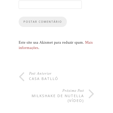
Este site usa Akismet para reduzir spam.
Mais
informações
.
Post Anterior
CASA BATLLÓ
Próximo Post
MILKSHAKE DE NUTELLA
(VÍDEO)