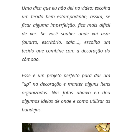
Uma dica que eu não dei no vídeo: escolha
um tecido bem estampadinho, assim, se
ficar alguma imperfeição, fica mais difícil
de ver. Se você souber onde vai usar
(quarto, escritório, sala…), escolha um
tecido que combine com a decoração do
cômodo.
Esse é um projeto perfeito para dar um
“up” na decoração e manter alguns itens
organizados. Nas fotos abaixo eu dou
algumas ideias de onde e como utilizar as
bandejas.