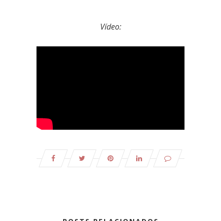
Vídeo: