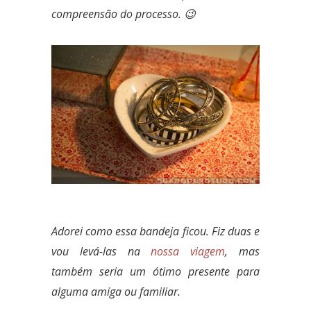
compreensão do processo. 😉
Adorei como essa bandeja ficou. Fiz duas e
vou levá-las na
nossa viagem
, mas
também seria um ótimo presente para
alguma amiga ou familiar.