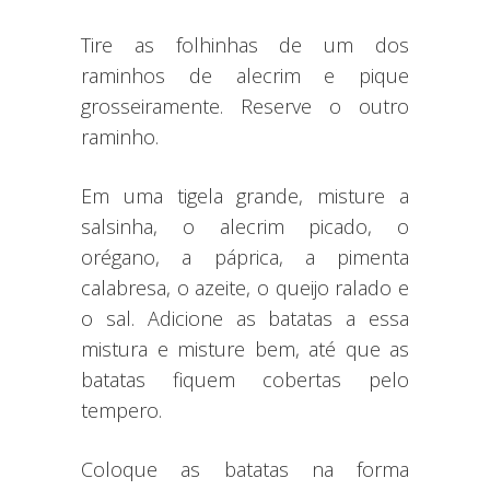
Tire as folhinhas de um dos
raminhos de alecrim e pique
grosseiramente. Reserve o outro
raminho.
Em uma tigela grande, misture a
salsinha, o alecrim picado, o
orégano, a páprica, a pimenta
calabresa, o azeite, o queijo ralado e
o sal. Adicione as batatas a essa
mistura e misture bem, até que as
batatas fiquem cobertas pelo
tempero.
Coloque as batatas na forma