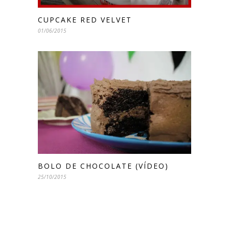
CUPCAKE RED VELVET
01/06/2015
BOLO DE CHOCOLATE (VÍDEO)
25/10/2015