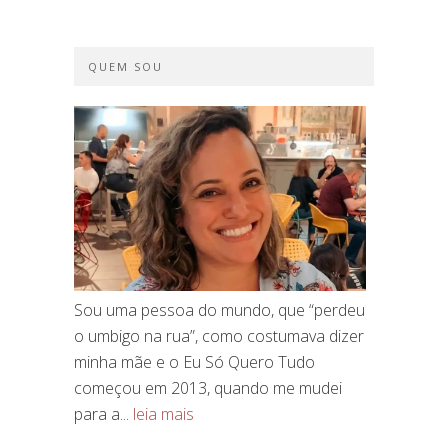
QUEM SOU
Sou uma pessoa do mundo, que “perdeu
o umbigo na rua”, como costumava dizer
minha mãe e o Eu Só Quero Tudo
começou em 2013, quando me mudei
para a...
leia mais