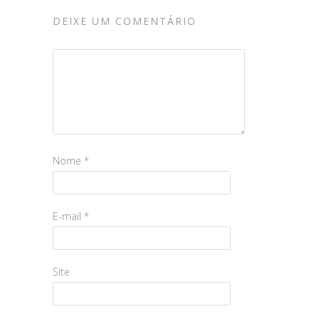
DEIXE UM COMENTÁRIO
Nome
*
E-mail
*
Site