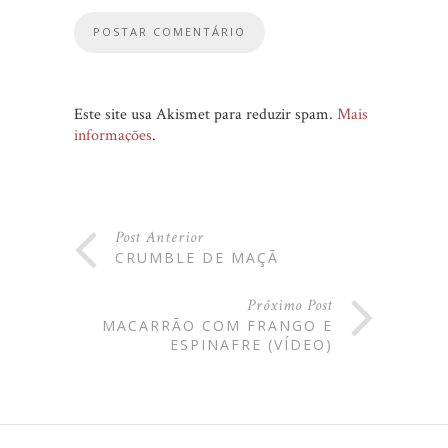
Este site usa Akismet para reduzir spam.
Mais
informações
.
Post Anterior
CRUMBLE DE MAÇÃ
Próximo Post
MACARRÃO COM FRANGO E
ESPINAFRE (VÍDEO)