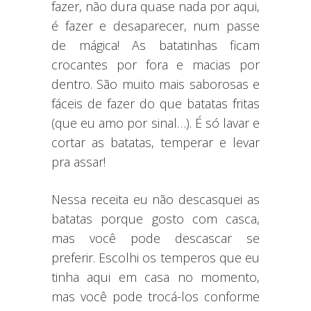
fazer, não dura quase nada por aqui,
é fazer e desaparecer, num passe
de mágica! As batatinhas ficam
crocantes por fora e macias por
dentro. São muito mais saborosas e
fáceis de fazer do que batatas fritas
(que eu amo por sinal…). É só lavar e
cortar as batatas, temperar e levar
pra assar!
Nessa receita eu não descasquei as
batatas porque gosto com casca,
mas você pode descascar se
preferir. Escolhi os temperos que eu
tinha aqui em casa no momento,
mas você pode trocá-los conforme