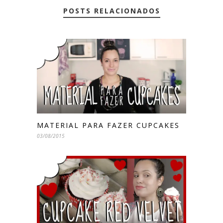
POSTS RELACIONADOS
MATERIAL PARA FAZER CUPCAKES
03/08/2015