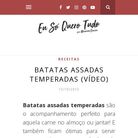
RECEITAS
BATATAS ASSADAS
TEMPERADAS (VÍDEO)
15/10/2015
Batatas assadas temperadas
são
o acompanhamento perfeito para
aquela carne no almoço ou jantar! E
também ficam ótimas para servir