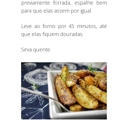
previamente forrada, espalhe bem
para que elas assem por igual.
Leve ao forno por 45 minutos, até
que elas fiquem douradas.
Sirva quente.