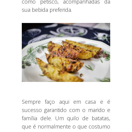
como petisco, acompanhadas da
sua bebida preferida.
Sempre faço aqui em casa e é
sucesso garantido com o marido e
família dele. Um quilo de batatas,
que é normalmente o que costumo