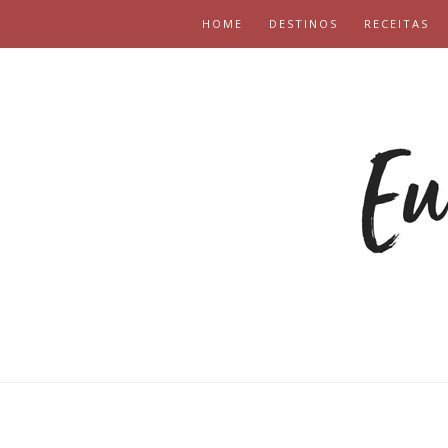
HOME
DESTINOS
RECEITAS