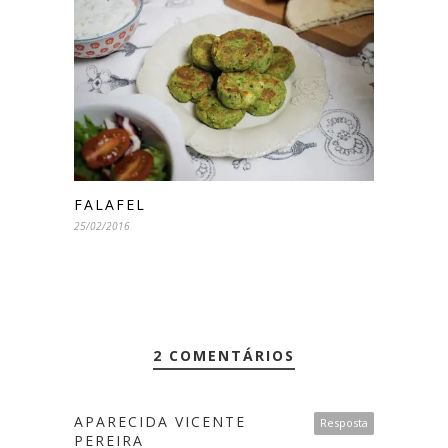
FALAFEL
25/02/2016
2 COMENTÁRIOS
APARECIDA VICENTE
Resposta
PEREIRA