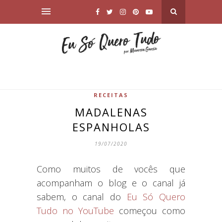
RECEITAS
MADALENAS
ESPANHOLAS
19/07/2020
Como muitos de vocês que
acompanham o blog e o canal já
sabem, o canal do
Eu Só Quero
Tudo no YouTube
começou como