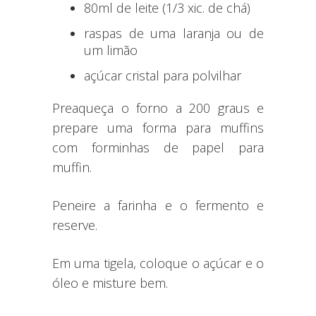
80ml de leite (1/3 xic. de chá)
raspas de uma laranja ou de
um limão
açúcar cristal para polvilhar
Preaqueça o forno a 200 graus e
prepare uma forma para muffins
com forminhas de papel para
muffin.
Peneire a farinha e o fermento e
reserve.
Em uma tigela, coloque o açúcar e o
óleo e misture bem.