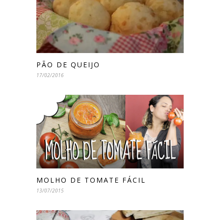
PÃO DE QUEIJO
17/02/2016
MOLHO DE TOMATE FÁCIL
13/07/2015