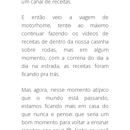
um canal de receitas.
E então veio a viagem de
motorhome, tentei ao máximo
continuar fazendo os vídeos de
receitas de dentro da nossa casinha
sobre rodas, mas em algum
momento, com a correria do dia a
dia na estrada, as receitas foram
ficando pra trás.
Mas agora, nesse momento atípico
que o mundo está passando,
estamos ficando mais em casa do
que nunca e pensei que seria um
bom momento para voltar a ensinar