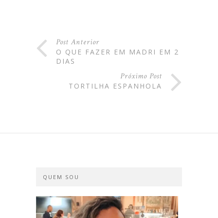
Post Anterior
O QUE FAZER EM MADRI EM 2
DIAS
Próximo Post
TORTILHA ESPANHOLA
QUEM SOU