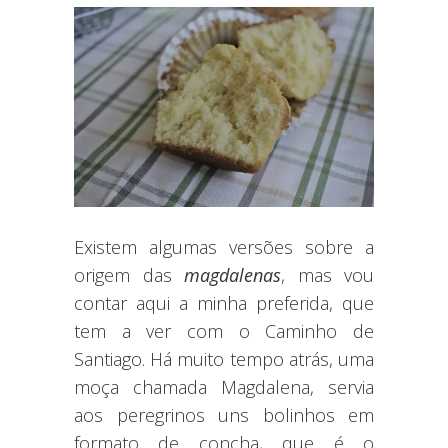
Existem algumas versões sobre a
origem das
magdalenas
, mas vou
contar aqui a minha preferida, que
tem a ver com o Caminho de
Santiago. Há muito tempo atrás, uma
moça chamada Magdalena, servia
aos peregrinos uns bolinhos em
formato de concha, que é o