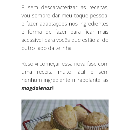
E sem descaracterizar as receitas,
vou sempre dar meu toque pessoal
e fazer adaptações nos ingredientes
e forma de fazer para ficar mais
acessível para vocês que estão aí do
outro lado da telinha.
Resolvi começar essa nova fase com
uma receita muito fácil e sem
nenhum ingrediente mirabolante: as
magdalenas
!!