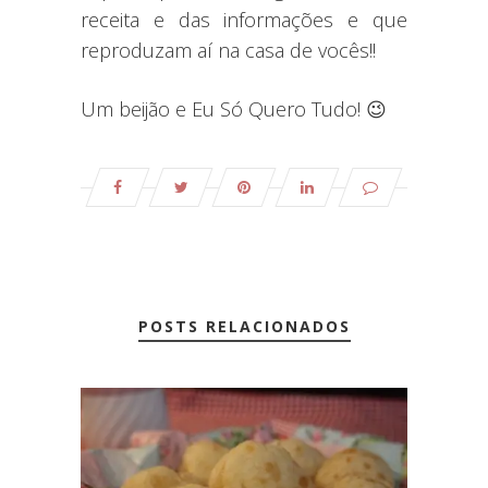
receita e das informações e que
reproduzam aí na casa de vocês!!
Um beijão e Eu Só Quero Tudo! 😉
POSTS RELACIONADOS