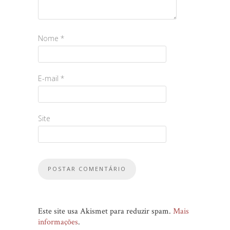
Nome
*
E-mail
*
Site
Este site usa Akismet para reduzir spam.
Mais
informações
.