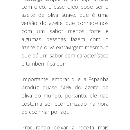
com óleo. E esse óleo pode ser o
azeite de oliva suave, que é uma
versão do azeite que conhecemos
com um sabor menos forte e
algumas pessoas fazem com o
azeite de oliva extravirgem mesmo, o
que dá um sabor bem característico
e também fica bom.
Importante lembrar que: a Espanha
produz quase 50% do azeite de
oliva do mundo, portanto, ele não
costuma ser economizado na hora
de cozinhar por aqui.
Procurando deixar a receita mais