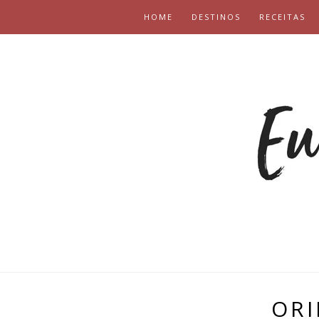
HOME
DESTINOS
RECEITAS
ORI