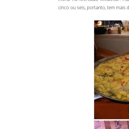
cinco ou seis, portanto, tem mais 