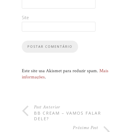
Site
Este site usa Akismet para reduzir spam.
Mais
informações
.
Post Anterior
BB CREAM – VAMOS FALAR
DELE?
Próximo Post