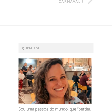
CARNAVAL!!
QUEM SOU
Sou uma pessoa do mundo, que “perdeu