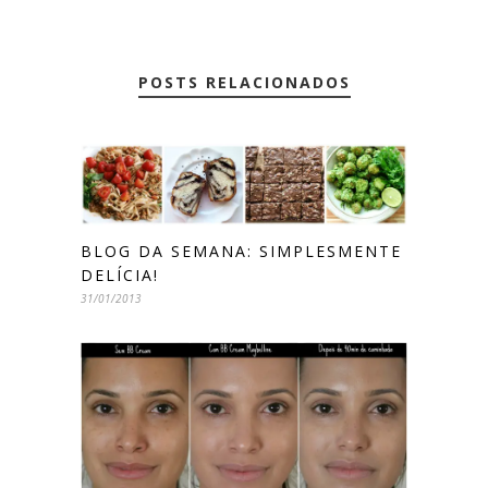
POSTS RELACIONADOS
BLOG DA SEMANA: SIMPLESMENTE
DELÍCIA!
31/01/2013