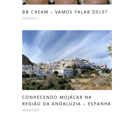
BB CREAM – VAMOS FALAR DELE?
06/02/2013
CONHECENDO MOJÁCAR NA
REGIÃO DA ANDALUZIA – ESPANHA
04/04/2024