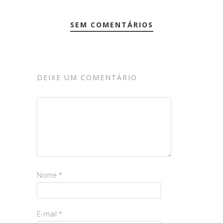
SEM COMENTÁRIOS
DEIXE UM COMENTÁRIO
Nome
*
E-mail
*