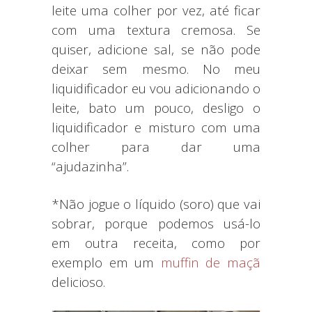
leite uma colher por vez, até ficar
com uma textura cremosa. Se
quiser, adicione sal, se não pode
deixar sem mesmo. No meu
liquidificador eu vou adicionando o
leite, bato um pouco, desligo o
liquidificador e misturo com uma
colher para dar uma
“ajudazinha”.
*Não jogue o líquido (soro) que vai
sobrar, porque podemos usá-lo
em outra receita, como por
exemplo em um
muffin de maçã
delicioso.