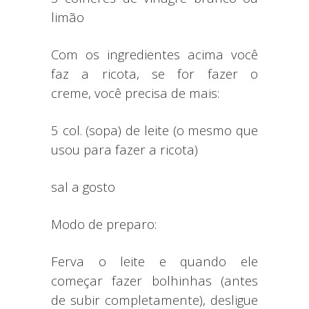
limão
Com os ingredientes acima você
faz a ricota, se for fazer o
creme, você precisa de mais:
5 col. (sopa) de leite (o mesmo que
usou para fazer a ricota)
sal a gosto
Modo de preparo:
Ferva o leite e quando ele
começar fazer bolhinhas (antes
de subir completamente), desligue