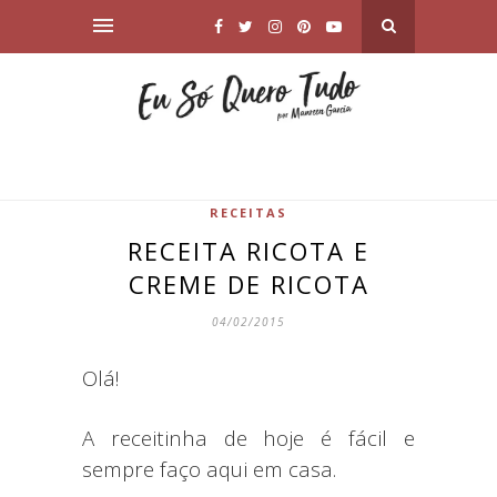
RECEITAS
RECEITA RICOTA E
CREME DE RICOTA
04/02/2015
Olá!
A receitinha de hoje é fácil e
sempre faço aqui em casa.