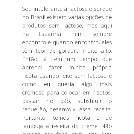
Sou intolerante à lactose e sei que
no Brasil existem várias opções de
produtos sem lactose, mas aqui
na Espanha nem sempre
encontro e quando encontro, eles
têm teor de gordura muito alto.
Então já tem um tempo que
aprendi fazer minha própria
ricota usando leite sem lactose e
como eu queria algo mais
cremoso para colocar em risotos,
passar no pão, substituir o
requeijão, desenvolvi essa receita.
Portanto, temos ricota e de
lambuja a receita do creme. Não