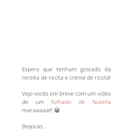
Espero que tenham gostado da
receita de ricota e creme de ricota!
Vejo vocês em breve com um vídeo
de um
folhado de Nutella
maraaaaa!!! 😀
Beijocas…