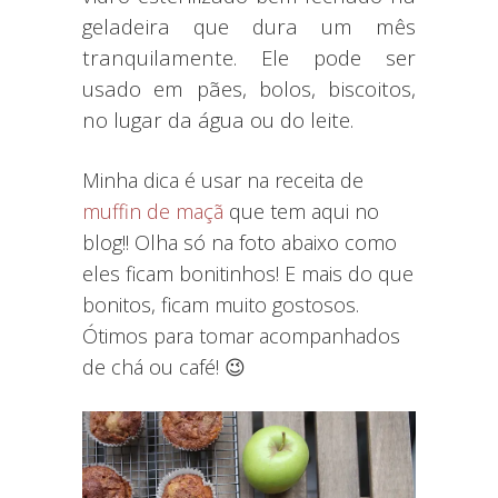
geladeira que dura um mês
tranquilamente. Ele pode ser
usado em pães, bolos, biscoitos,
no lugar da água ou do leite.
Minha dica é usar na receita de
muffin de maçã
que tem aqui no
blog!! Olha só na foto abaixo como
eles ficam bonitinhos! E mais do que
bonitos, ficam muito gostosos.
Ótimos para tomar acompanhados
de chá ou café! 😉