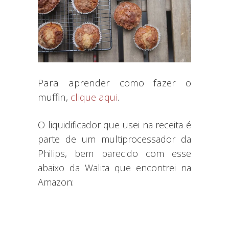
Para aprender como fazer o
muffin,
clique aqui
.
O liquidificador que usei na receita é
parte de um multiprocessador da
Philips, bem parecido com esse
abaixo da Walita que encontrei na
Amazon: