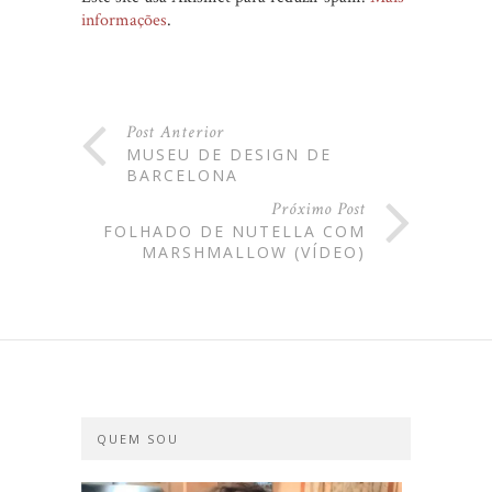
informações
.
Post Anterior
MUSEU DE DESIGN DE
BARCELONA
Próximo Post
FOLHADO DE NUTELLA COM
MARSHMALLOW (VÍDEO)
QUEM SOU