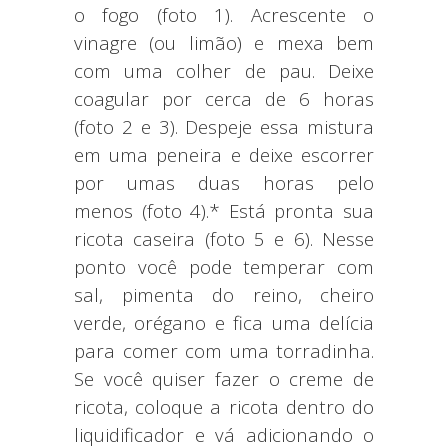
o fogo (foto 1). Acrescente o
vinagre (ou limão) e mexa bem
com uma colher de pau. Deixe
coagular por cerca de 6 horas
(foto 2 e 3). Despeje essa mistura
em uma peneira e deixe escorrer
por umas duas horas pelo
menos (foto 4).* Está pronta sua
ricota caseira (foto 5 e 6). Nesse
ponto você pode temperar com
sal, pimenta do reino, cheiro
verde, orégano e fica uma delícia
para comer com uma torradinha.
Se você quiser fazer o creme de
ricota, coloque a ricota dentro do
liquidificador e vá adicionando o