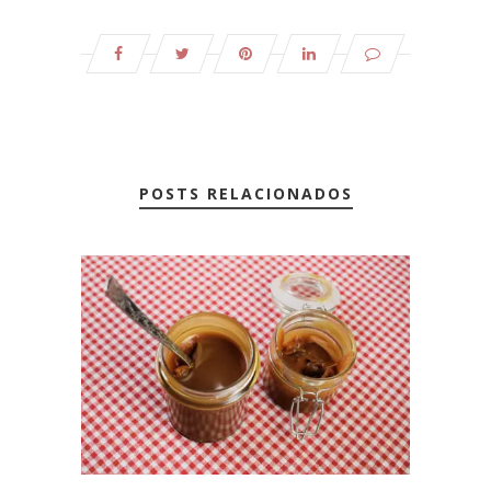
POSTS RELACIONADOS