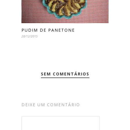
PUDIM DE PANETONE
28/12/2015
SEM COMENTÁRIOS
DEIXE UM COMENTÁRIO