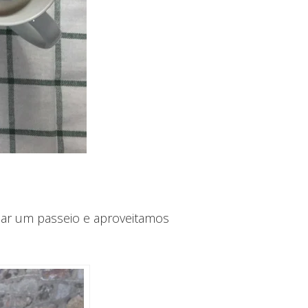
dar um passeio e aproveitamos