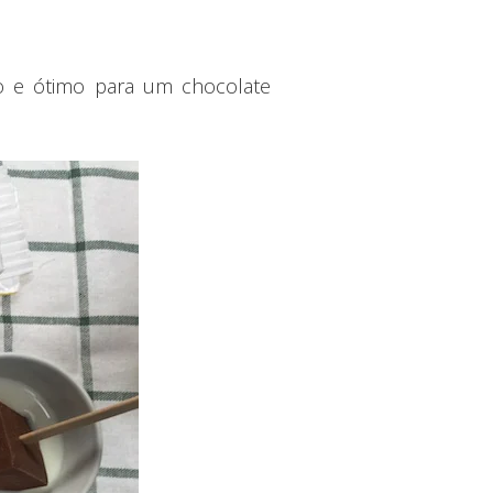
so e ótimo para um chocolate