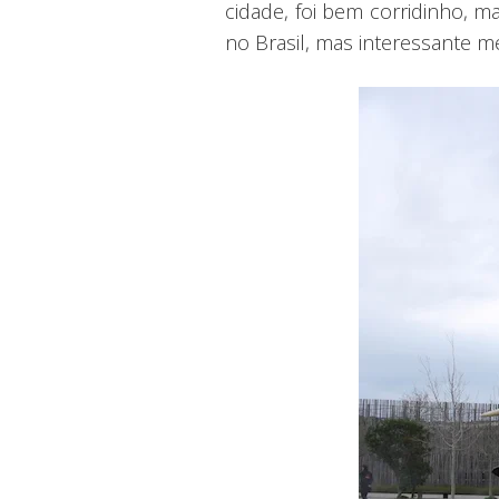
cidade, foi bem corridinho, m
no Brasil, mas interessante 