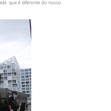
dade. que é diferente do nosso