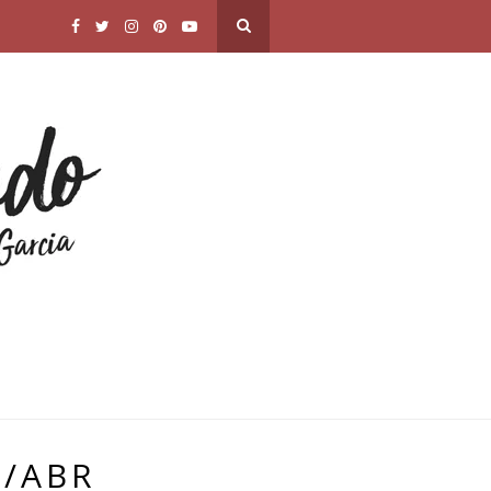
9/ABR