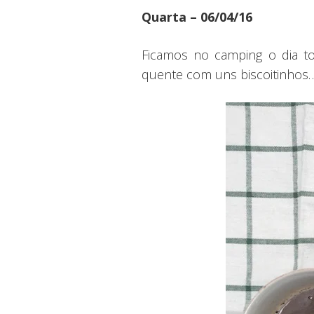
Quarta – 06/04/16
Ficamos no camping o dia to
quente com uns biscoitinhos