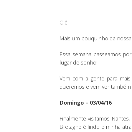
Oiê!
Mais um pouquinho da nossa 
Essa semana passeamos por 
lugar de sonho!
Vem com a gente para mais 
queremos e vem ver também co
Domingo – 03/04/16
Finalmente visitamos Nantes,
Bretagne é lindo e minha atra