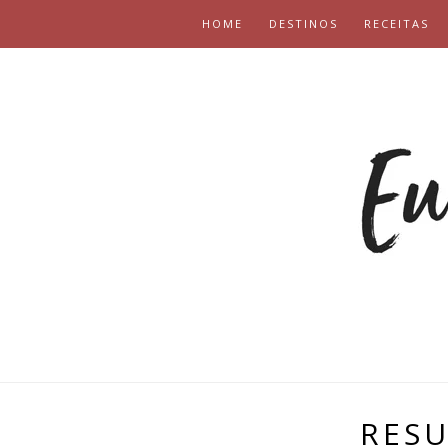
HOME
DESTINOS
RECEITAS
RESU