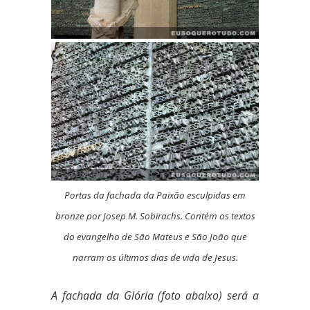
Portas da fachada da Paixão esculpidas em
bronze por Josep M. Sobirachs. Contém os textos
do evangelho de São Mateus e São João que
narram os últimos dias de vida de Jesus.
A fachada da Glória (foto abaixo) será a