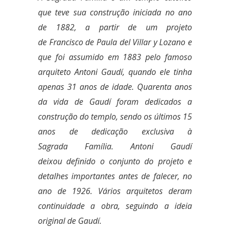
que teve sua construção iniciada no ano
de 1882, a partir de um projeto
de Francisco de Paula del Villar y Lozano e
que foi assumido em 1883 pelo famoso
arquiteto Antoni Gaudí, quando ele tinha
apenas 31 anos de idade. Quarenta anos
da vida de Gaudí foram dedicados a
construção do templo, sendo os últimos 15
anos de dedicação exclusiva à
Sagrada Família. Antoni Gaudí
deixou definido o conjunto do projeto e
detalhes importantes antes de falecer, no
ano de 1926. Vários arquitetos deram
continuidade a obra, seguindo a ideia
original de Gaudí.