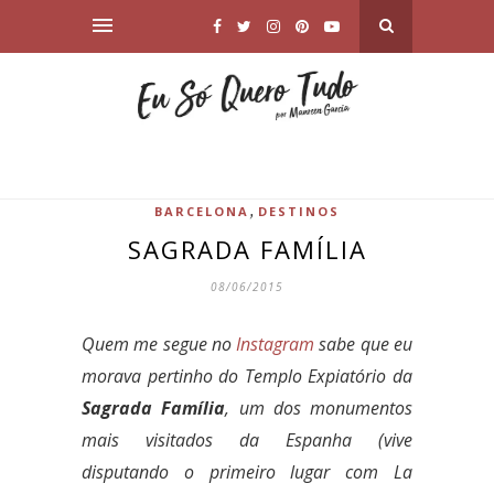
,
BARCELONA
DESTINOS
SAGRADA FAMÍLIA
08/06/2015
Quem me segue no
Instagram
sabe que eu
morava pertinho do Templo Expiatório da
Sagrada Família
, um dos monumentos
mais visitados da Espanha (vive
disputando o primeiro lugar com La