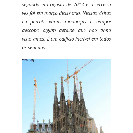
segunda em agosto de 2013 e a terceira
vez foi em março desse ano. Nessas visitas
eu percebi várias mudanças e sempre
descobri algum detalhe que não tinha
visto antes. É um edifício incrível em todos
os sentidos.