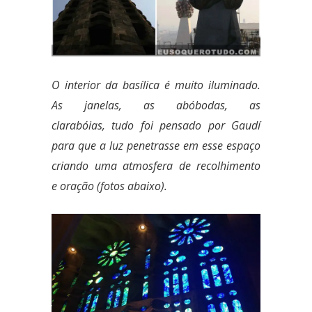
O interior da basílica é muito iluminado.
As janelas, as abóbodas, as
clarabóias, tudo foi pensado por Gaudí
para que a luz penetrasse em esse espaço
criando uma atmosfera de recolhimento
e oração (fotos abaixo).