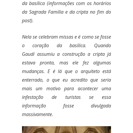
da basílica (informações com os horários
da Sagrada Família e da cripta no fim do
post).
Nela se celebram missas e é
como se fosse
o coração da basílica.
Quando
Gaudí
assumiu a construção a cripta já
estava pronta, mas ele fez algumas
mudanças. E é lá que o arquiteto está
enterrado, o que eu acredito que seria
mais um motivo para acontecer uma
infestação de turistas se essa
informação fosse divulgada
massivamente.