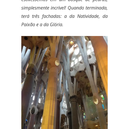
simplesmente incrível! Quando terminada,
terá três fachadas: a da Natividade, da
Paixão e a da Glória.