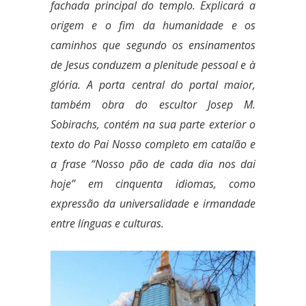
fachada principal do templo. Explicará a
origem e o fim da humanidade e os
caminhos que segundo os ensinamentos
de Jesus conduzem a plenitude pessoal e à
glória. A porta central do portal maior,
também obra do escultor Josep M.
Sobirachs, contém na sua parte exterior o
texto do Pai Nosso completo em catalão e
a frase “Nosso pão de cada dia nos dai
hoje” em cinquenta idiomas, como
expressão da universalidade e irmandade
entre línguas e culturas.