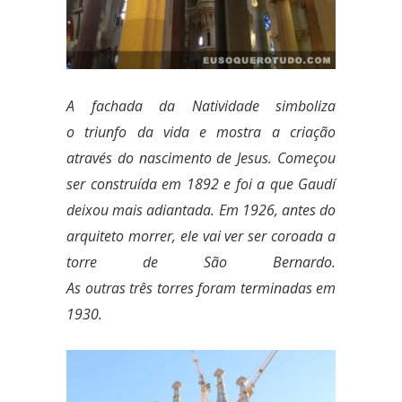
A fachada da Natividade simboliza
o triunfo da vida e mostra a criação
através do nascimento de Jesus. Começou
ser construída em 1892 e foi a que Gaudí
deixou mais adiantada. Em 1926, antes do
arquiteto morrer, ele vai ver ser coroada a
torre de São Bernardo.
As outras três torres foram terminadas em
1930.