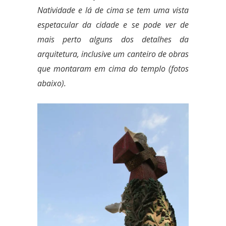
Natividade
e lá de cima se tem uma vista
espetacular da cidade e se pode ver de
mais perto alguns dos detalhes da
arquitetura, inclusive um canteiro de obras
que montaram em cima do templo (fotos
abaixo).