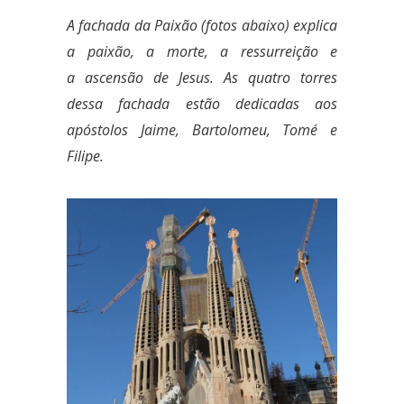
A fachada da Paixão (fotos abaixo) explica
a paixão, a morte, a ressurreição e
a ascensão de Jesus. As quatro torres
dessa fachada estão dedicadas aos
apóstolos Jaime, Bartolomeu, Tomé e
Filipe.