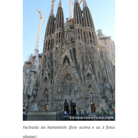
Fachada da Natividade (foto acima e as 3 fotos
abaixo)