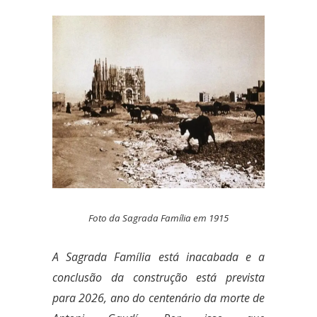
Foto da Sagrada Família em 1915
A Sagrada Família está inacabada e a
conclusão da construção está prevista
para 2026, ano do centenário da morte de