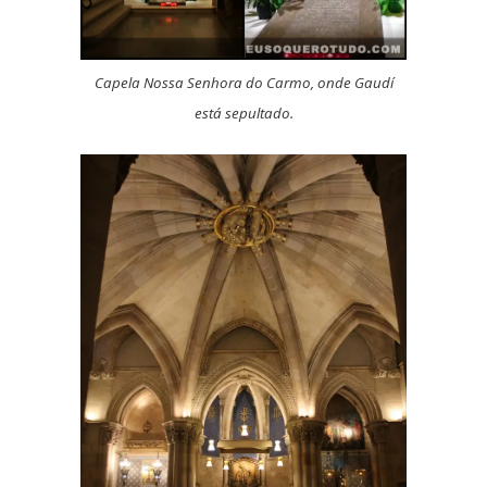
Capela Nossa Senhora do Carmo, onde Gaudí
está sepultado.