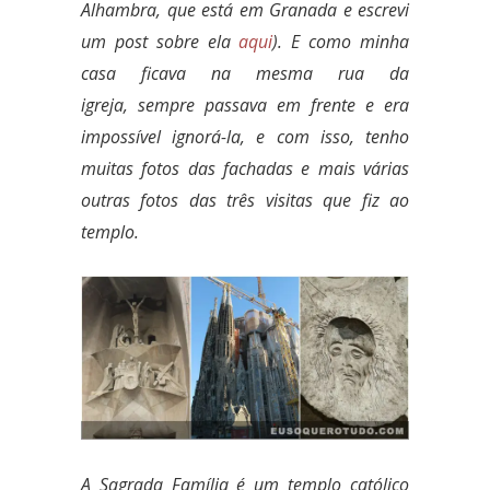
Alhambra, que está em Granada e escrevi
um post sobre ela
aqui
). E como minha
casa ficava na mesma rua da
igreja, sempre passava em frente e era
impossível ignorá-la, e com isso, tenho
muitas fotos das fachadas e mais várias
outras fotos das três visitas que fiz ao
templo.
A Sagrada Família é um templo católico