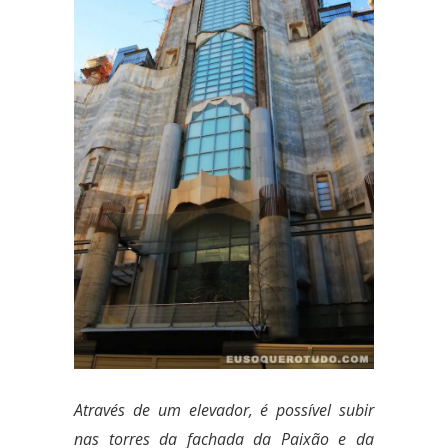
Através de um elevador, é possível subir
nas torres da fachada da Paixão e da