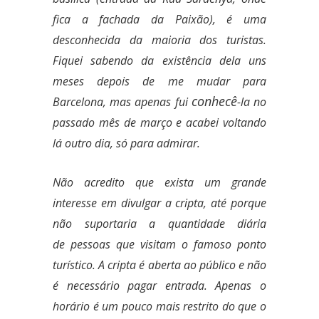
fica a fachada da Paixão), é uma
desconhecida da maioria dos turistas.
Fiquei sabendo da existência dela uns
meses depois de me mudar para
conhecê
Barcelona, mas apenas fui
-la no
passado mês de março e acabei voltando
lá outro dia, só para admirar.
Não acredito que exista um grande
interesse em divulgar a cripta, até porque
não suportaria a quantidade diária
de pessoas que visitam o famoso ponto
turístico. A cripta é aberta ao público e não
é necessário pagar entrada. Apenas o
horário é um pouco mais restrito do que o