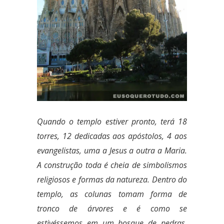
Quando o templo estiver pronto, terá 18
torres, 12 dedicadas aos apóstolos, 4 aos
evangelistas, uma a Jesus a outra a Maria.
A construção toda é cheia de simbolismos
religiosos e formas da natureza. Dentro do
templo, as colunas tomam forma de
tronco de árvores e é como se
estivéssemos em um bosque de pedras,