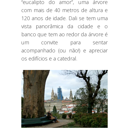
“eucalipto do amor”, uma árvore
com mais de 40 metros de altura e
120 anos de idade. Dali se tem uma
vista panorâmica da cidade e o
banco que tem ao redor da árvore é
um convite para sentar
acompanhado (ou não!) e apreciar
os edifícios e a catedral.