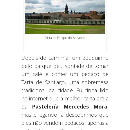
Vista do Parque do Bonaval.
Depois de caminhar um pouquinho
pelo parque deu vontade de tomar
um café e comer um pedaço de
Tarta de Santiago, uma sobremesa
tradicional da cidade. Eu tinha lido
na internet que a melhor tarta era a
da
Pastelería Mercedes Mora
,
mas chegando lá descobrimos que
eles não vendem pedaços, apenas a