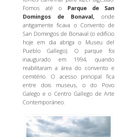
Fomos até o
Parque de San
Domingos de Bonaval,
onde
antigamente ficava o
Convento de
San Domingos de Bonaval (o edifício
hoje em dia abriga o Museu del
Pueblo Gallego). O parque foi
inaugurado em 1994, quando
reabilitaram a área do convento e
cemitério. O acesso principal fica
entre dois museus, o do Povo
Galego e o Centro Gallego de Arte
Contemporáneo.