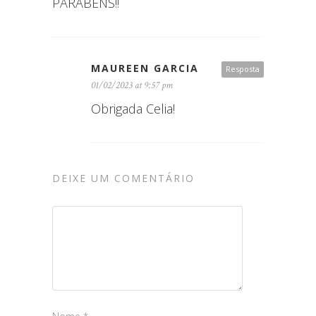
PARABÉNS!!
MAUREEN GARCIA
Resposta
01/02/2023 at 9:57 pm
Obrigada Celia!
DEIXE UM COMENTÁRIO