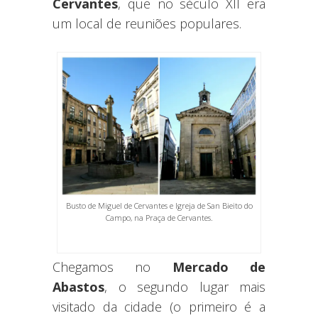
Cervantes
, que no século XII era
um local de reuniões populares.
Busto de Miguel de Cervantes e Igreja de San Bieito do
Campo, na Praça de Cervantes.
Chegamos no
Mercado de
Abastos
, o segundo lugar mais
visitado da cidade (o primeiro é a