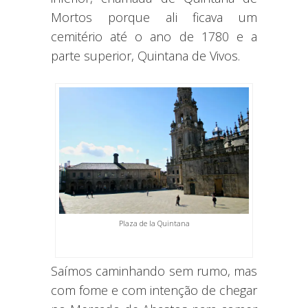
Mortos porque ali ficava um
cemitério até o ano de 1780 e a
parte superior, Quintana de Vivos.
Plaza de la Quintana
Saímos caminhando sem rumo, mas
com fome e com intenção de chegar