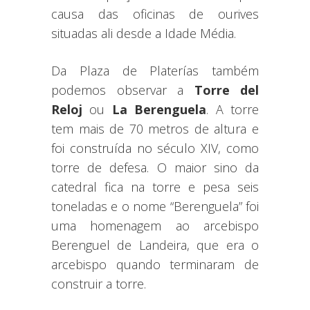
causa das oficinas de ourives
situadas ali desde a Idade Média.
Da Plaza de Platerías também
podemos observar a
Torre del
Reloj
ou
La Berenguela
. A torre
tem mais de 70 metros de altura e
foi construída no século XIV, como
torre de defesa. O maior sino da
catedral fica na torre e pesa seis
toneladas e o nome “Berenguela” foi
uma homenagem ao arcebispo
Berenguel de Landeira, que era o
arcebispo quando terminaram de
construir a torre.