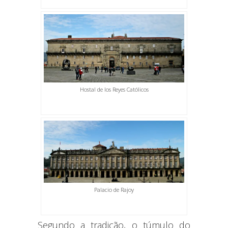
Hostal de los Reyes Católicos
Palacio de Rajoy
Segundo a tradição, o túmulo do