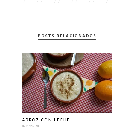
POSTS RELACIONADOS
ARROZ CON LECHE
04/10/2020