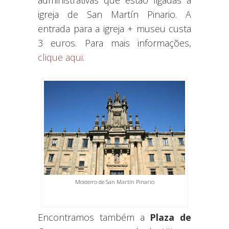
igreja de San Martín Pinario. A
entrada para a igreja + museu custa
3 euros. Para mais informações,
clique aqui
.
Mosteiro de San Martín Pinario
Encontramos também a
Plaza de