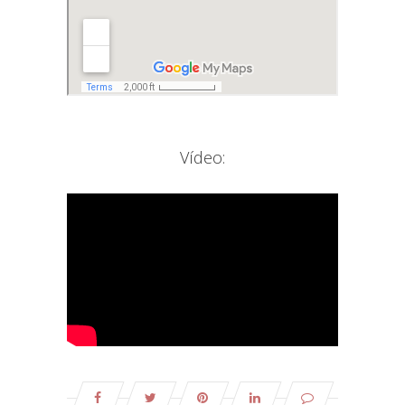
Vídeo: