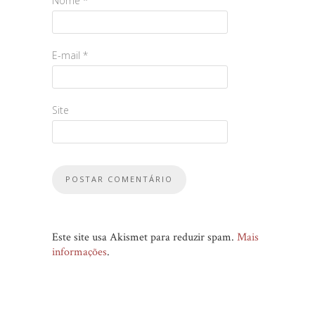
Nome
*
E-mail
*
Site
Este site usa Akismet para reduzir spam.
Mais
informações
.