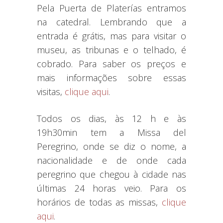
Pela Puerta de Platerías entramos
na catedral. Lembrando que a
entrada é grátis, mas para visitar o
museu, as tribunas e o telhado, é
cobrado. Para saber os preços e
mais informações sobre essas
visitas,
clique aqui
.
Todos os dias, às 12 h e às
19h30min tem a Missa del
Peregrino, onde se diz o nome, a
nacionalidade e de onde cada
peregrino que chegou à cidade nas
últimas 24 horas veio. Para os
horários de todas as missas,
clique
aqui
.