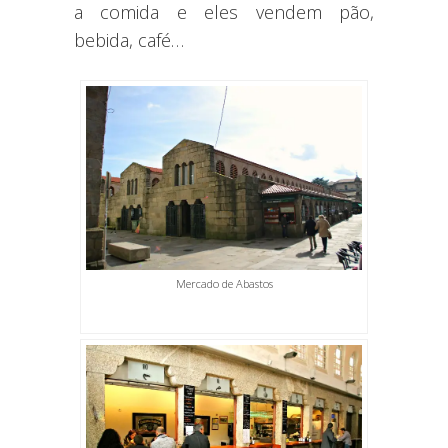
a comida e eles vendem pão,
bebida, café…
Mercado de Abastos