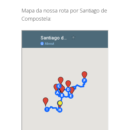
Mapa da nossa rota por Santiago de
Compostela: