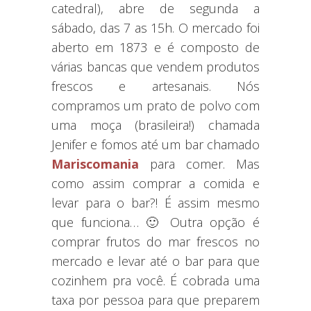
catedral), abre de segunda a
sábado, das 7 as 15h. O mercado foi
aberto em 1873 e é composto de
várias bancas que vendem produtos
frescos e artesanais. Nós
compramos um prato de polvo com
uma moça (brasileira!) chamada
Jenifer e fomos até um bar chamado
Mariscomania
para comer. Mas
como assim comprar a comida e
levar para o bar?! É assim mesmo
que funciona… 🙂 Outra opção é
comprar frutos do mar frescos no
mercado e levar até o bar para que
cozinhem pra você. É cobrada uma
taxa por pessoa para que preparem