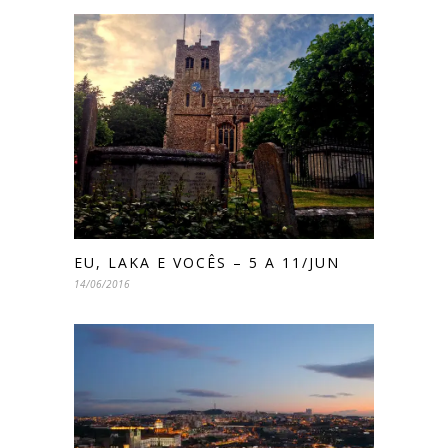
EU, LAKA E VOCÊS – 5 A 11/JUN
14/06/2016