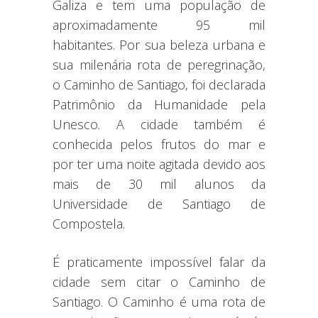
Galiza e tem uma população de
aproximadamente 95 mil
habitantes. Por sua beleza urbana e
sua milenária rota de peregrinação,
o Caminho de Santiago, foi declarada
Patrimônio da Humanidade pela
Unesco. A cidade também é
conhecida pelos frutos do mar e
por ter uma noite agitada devido aos
mais de 30 mil alunos da
Universidade de Santiago de
Compostela.
É praticamente impossível falar da
cidade sem citar o Caminho de
Santiago. O Caminho é uma rota de