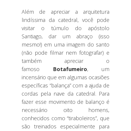
Além de apreciar a arquitetura
lindíssima da catedral, você pode
visitar o túmulo do apóstolo
Santiago, dar um abraço (isso
mesmo!) em uma imagem do santo
(não pode filmar nem fotografar) e
também apreciar o
famoso
Botafumeiro
, um
incensário que em algumas ocasiões
específicas “balança” com a ajuda de
cordas pela nave da catedral. Para
fazer esse movimento de balanço é
necessário oito homens,
conhecidos como “tiraboleiros”, que
são treinados especialmente para