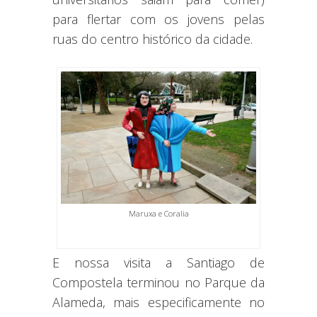
para flertar com os jovens pelas
ruas do centro histórico da cidade.
Maruxa e Coralia
E nossa visita a Santiago de
Compostela terminou no Parque da
Alameda, mais especificamente no