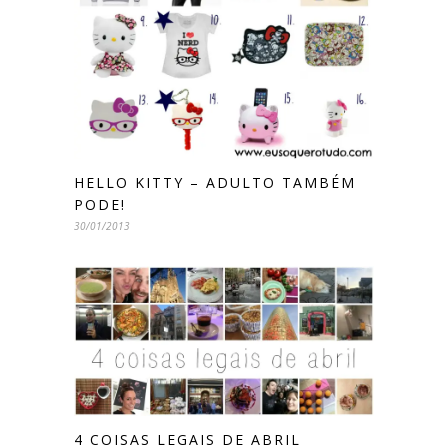
HELLO KITTY – ADULTO TAMBÉM
PODE!
30/01/2013
4 COISAS LEGAIS DE ABRIL