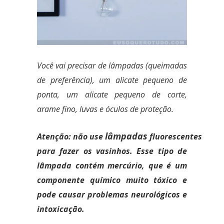
Você vai precisar de lâmpadas (queimadas
de preferência), um alicate pequeno de
ponta, um alicate pequeno de corte,
arame fino, luvas e óculos de proteção.
lâmpadas
Atenção: não use
fluorescentes
para fazer os vasinhos. Esse tipo de
lâmpada contém mercúrio, que é um
componente químico muito tóxico e
pode causar problemas neurológicos e
intoxicação.