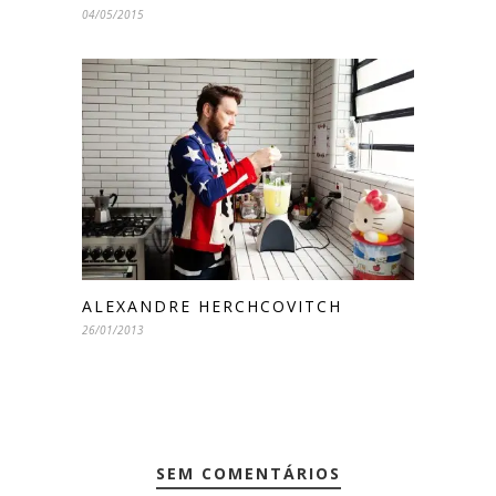
04/05/2015
ALEXANDRE HERCHCOVITCH
26/01/2013
SEM COMENTÁRIOS