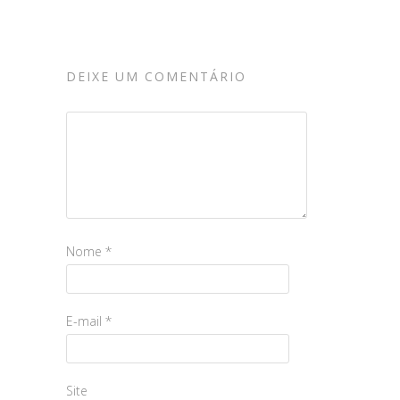
DEIXE UM COMENTÁRIO
Nome
*
E-mail
*
Site