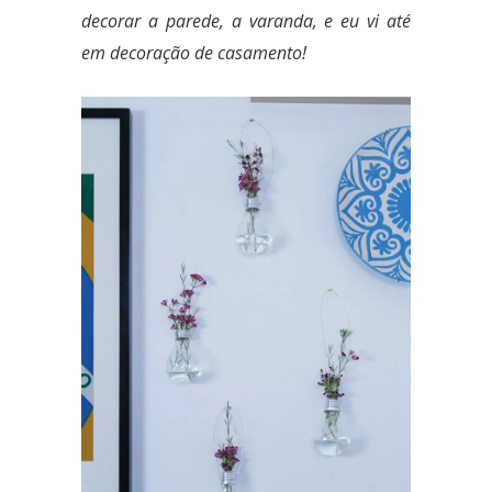
decorar a parede, a varanda, e eu vi até
em decoração de casamento!