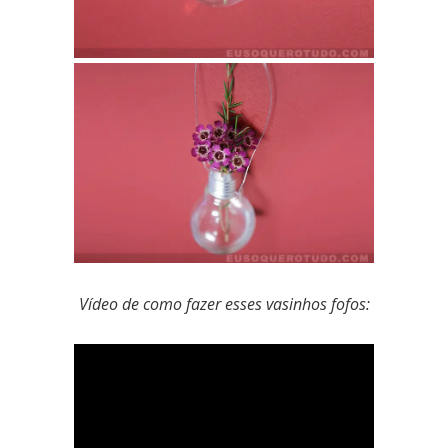
Vídeo de como fazer esses vasinhos fofos: