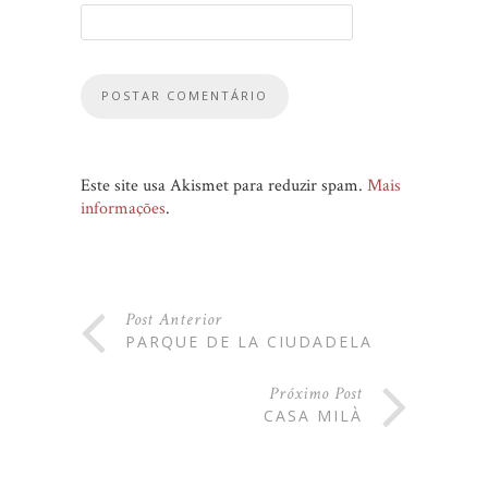
Este site usa Akismet para reduzir spam.
Mais
informações
.
Post Anterior
PARQUE DE LA CIUDADELA
Próximo Post
CASA MILÀ