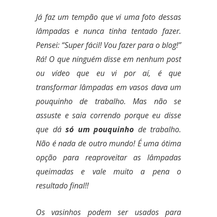
Já faz um tempão que vi uma foto dessas
lâmpadas e nunca tinha tentado fazer.
Pensei: “Super fácil! Vou fazer para o blog!”
Rá! O que ninguém disse em nenhum post
ou vídeo que eu vi por aí, é que
transformar lâmpadas em vasos dava um
pouquinho de trabalho. Mas não se
assuste e saia correndo porque eu disse
que dá
só um pouquinho
de trabalho.
Não é nada de outro mundo! É uma ótima
opção para reaproveitar as lâmpadas
queimadas e vale muito a pena o
resultado final!!
Os vasinhos podem ser usados para