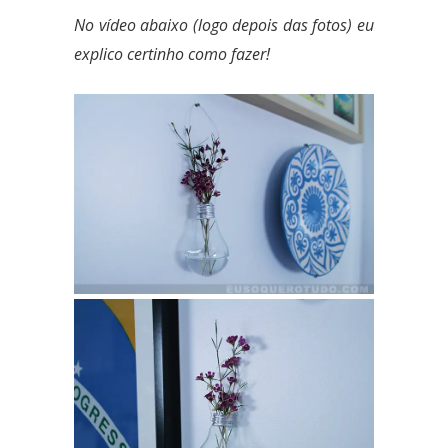
No vídeo abaixo (logo depois das fotos) eu
explico certinho como fazer!