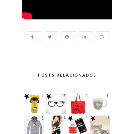
POSTS RELACIONADOS