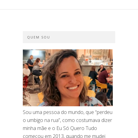
QUEM SOU
Sou uma pessoa do mundo, que “perdeu
o umbigo na rua”, como costumava dizer
minha mãe e o Eu Só Quero Tudo
começou em 2013, quando me mudei