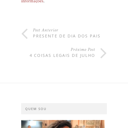
informações
.
Post Anterior
PRESENTE DE DIA DOS PAIS
Próximo Post
4 COISAS LEGAIS DE JULHO
QUEM SOU