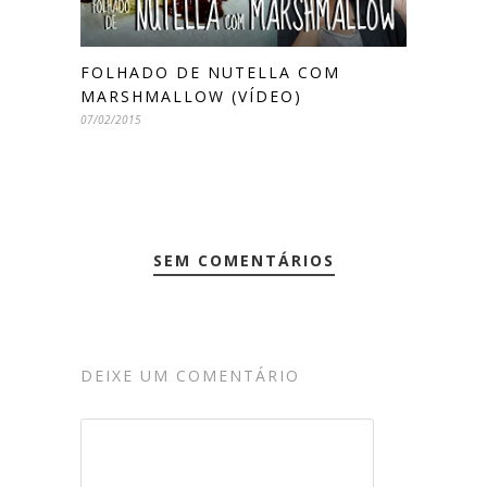
FOLHADO DE NUTELLA COM
MARSHMALLOW (VÍDEO)
07/02/2015
SEM COMENTÁRIOS
DEIXE UM COMENTÁRIO