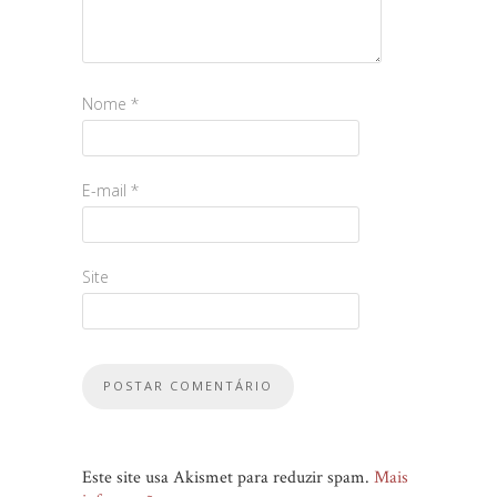
Nome
*
E-mail
*
Site
Este site usa Akismet para reduzir spam.
Mais