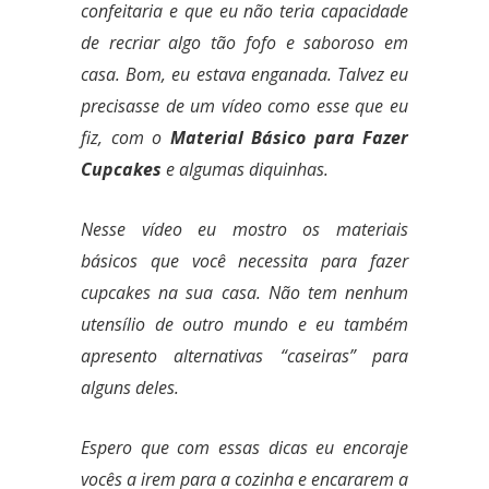
confeitaria e que eu não teria capacidade
de recriar algo tão fofo e saboroso em
casa. Bom, eu estava enganada. Talvez eu
precisasse de um vídeo como esse que eu
fiz, com o
Material Básico para Fazer
Cupcakes
e algumas diquinhas.
Nesse vídeo eu mostro os materiais
básicos que você necessita para fazer
cupcakes na sua casa. Não tem nenhum
utensílio de outro mundo e eu também
apresento alternativas “caseiras” para
alguns deles.
Espero que com essas dicas eu encoraje
vocês a irem para a cozinha e encararem a