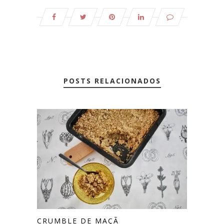
POSTS RELACIONADOS
CRUMBLE DE MAÇÃ