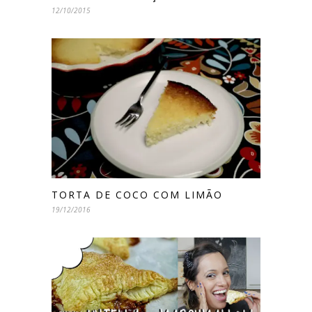
12/10/2015
TORTA DE COCO COM LIMÃO
19/12/2016