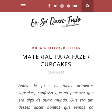
,
MODA & BELEZA
RECEITAS
MATERIAL PARA FAZER
CUPCAKES
03/08/2015
Antes de fazer os meus primeiros
cupcakes, confesso que eu pensava que
era algo de outro mundo. Que era um
desses doces bonitos que vemos na