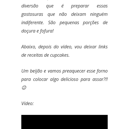
diversão que é preparar essas
gostosuras que não deixam ninguém
indiferente. São pequenas porções de
doçura e fofura!
Abaixo, depois do vídeo, vou deixar links
de receitas de cupcakes.
Um beijão e vamos preaquecer esse forno
para colocar algo delicioso para assar?!!
😉
Vídeo: