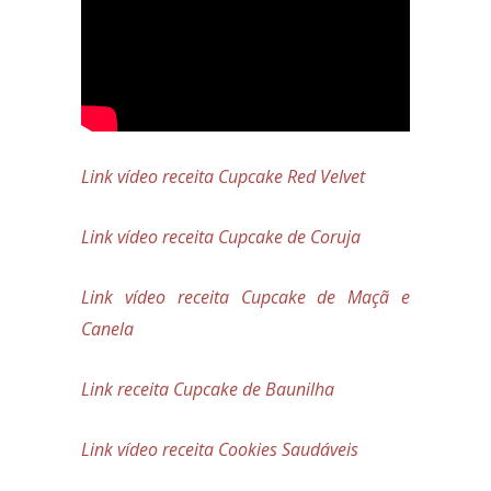
Link vídeo receita Cupcake Red Velvet
Link vídeo receita Cupcake de Coruja
Link vídeo receita Cupcake de Maçã e
Canela
Link receita Cupcake de Baunilha
Link vídeo receita Cookies Saudáveis