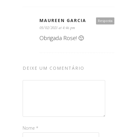
MAUREEN GARCIA
Resposta
05/02/2021 at 4:46 pm
Obrigada Rose! 🙂
DEIXE UM COMENTÁRIO
Nome
*