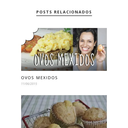
POSTS RELACIONADOS
OVOS MEXIDOS
11/06/2015