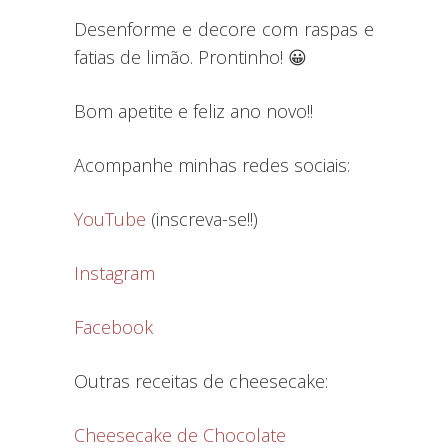
Desenforme e decore com raspas e
fatias de limão. Prontinho! 😀
Bom apetite e feliz ano novo!!
Acompanhe minhas redes sociais:
YouTube
(inscreva-se!!)
Instagram
Facebook
Outras receitas de cheesecake:
Cheesecake de Chocolate