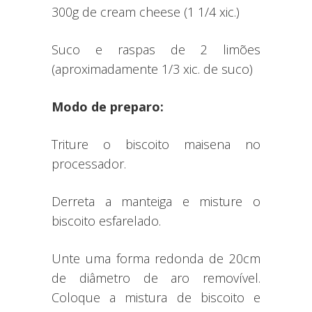
300g de cream cheese (1 1/4 xic.)
Suco e raspas de 2 limões
(aproximadamente 1/3 xic. de suco)
Modo de preparo:
Triture o biscoito maisena no
processador.
Derreta a manteiga e misture o
biscoito esfarelado.
Unte uma forma redonda de 20cm
de diâmetro de aro removível.
Coloque a mistura de biscoito e