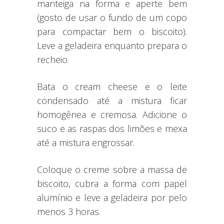
manteiga na forma e aperte bem
(gosto de usar o fundo de um copo
para compactar bem o biscoito).
Leve a geladeira enquanto prepara o
recheio.
Bata o cream cheese e o leite
condensado até a mistura ficar
homogênea e cremosa. Adicione o
suco e as raspas dos limões e mexa
até a mistura engrossar.
Coloque o creme sobre a massa de
biscoito, cubra a forma com papel
alumínio e leve a geladeira por pelo
menos 3 horas.