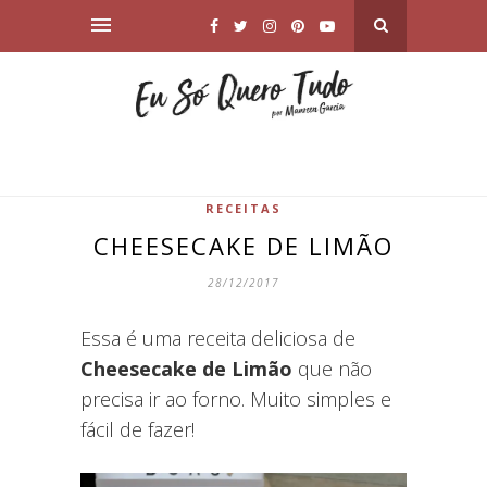
RECEITAS
CHEESECAKE DE LIMÃO
28/12/2017
Essa é uma receita deliciosa de
Cheesecake de Limão
que não
precisa ir ao forno. Muito simples e
fácil de fazer!