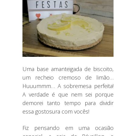
Uma base amanteigada de biscoito,
um recheio cremoso de limão…
Huuummm… A sobremesa perfeita!
A verdade é que nem sei porque
demorei tanto tempo para dividir
essa gostosura com vocês!
Fiz pensando em uma ocasião