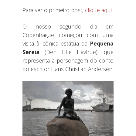
Para ver o primeiro post,
clique aqui
.
O nosso segundo dia em
Copenhague começou com uma
visita à icônica estátua da
Pequena
Sereia
(Den Lille Havfrue), que
representa a personagem do conto
do escritor Hans Christian Andersen.