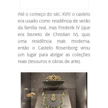
Até o começo do séc. XVIII o castelo
era usado como residência de verão
da família real, mas Frederik IV (que
era bisneto de Christian IV), quis
uma residência mais moderna,
então o Castelo Rosenborg virou
um lugar para abrigar as coleções
reais (tesouros e obras de arte).