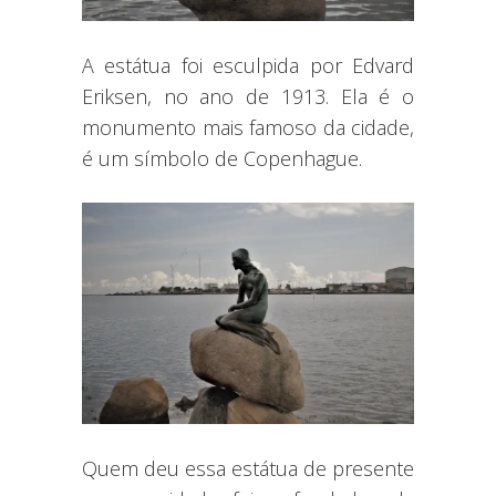
A estátua foi esculpida por Edvard
Eriksen, no ano de 1913. Ela é o
monumento mais famoso da cidade,
é um símbolo de Copenhague.
Quem deu essa estátua de presente