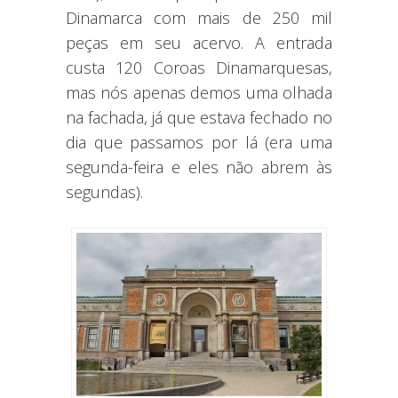
Dinamarca com mais de 250 mil
peças em seu acervo. A entrada
custa 120 Coroas Dinamarquesas,
mas nós apenas demos uma olhada
na fachada, já que estava fechado no
dia que passamos por lá (era uma
segunda-feira e eles não abrem às
segundas).