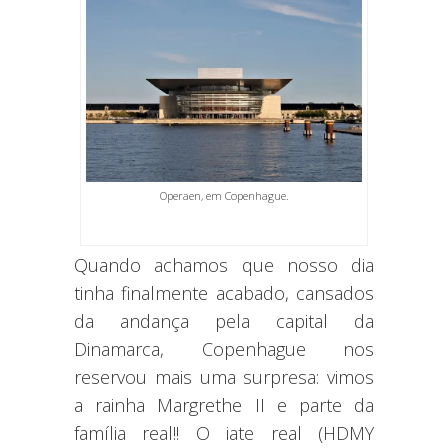
Operaen, em Copenhague.
Quando achamos que nosso dia
tinha finalmente acabado, cansados
da andança pela capital da
Dinamarca, Copenhague nos
reservou mais uma surpresa: vimos
a rainha Margrethe II e parte da
família real!! O iate real (HDMY