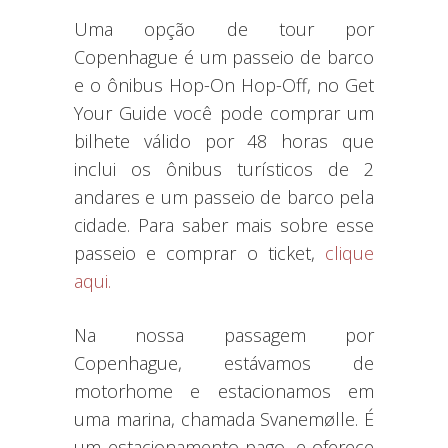
Uma opção de tour por
Copenhague é um passeio de barco
e o ônibus Hop-On Hop-Off, no Get
Your Guide você pode comprar um
bilhete válido por 48 horas que
inclui os ônibus turísticos de 2
andares e um passeio de barco pela
cidade. Para saber mais sobre esse
passeio e comprar o ticket,
clique
aqui.
Na nossa passagem por
Copenhague, estávamos de
motorhome e estacionamos em
uma marina, chamada Svanemølle. É
um estacionamento pago, e oferece