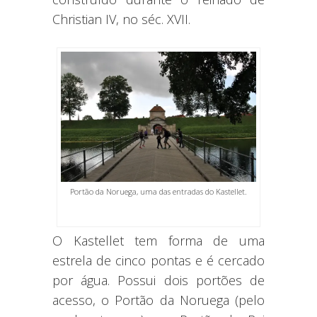
Christian IV, no séc. XVII.
Portão da Noruega, uma das entradas do Kastellet.
O Kastellet tem forma de uma
estrela de cinco pontas e é cercado
por água. Possui dois portões de
acesso, o Portão da Noruega (pelo