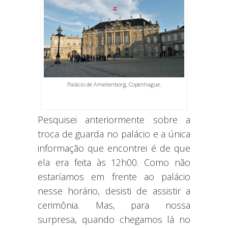
Palácio de Amelienborg, Copenhague.
Pesquisei anteriormente sobre a
troca de guarda no palácio e a única
informação que encontrei é de que
ela era feita às 12h00. Como não
estaríamos em frente ao palácio
nesse horário, desisti de assistir a
cerimônia. Mas, para nossa
surpresa, quando chegamos lá no