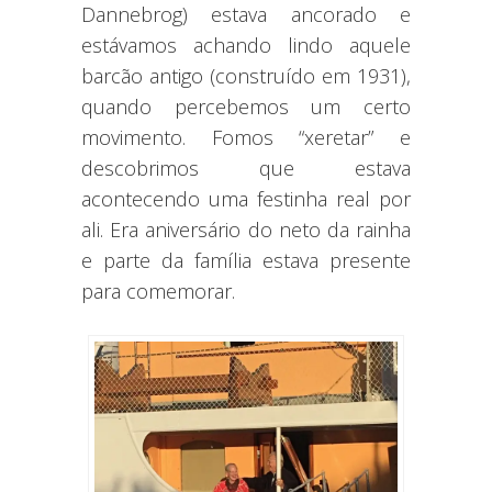
Dannebrog) estava ancorado e
estávamos achando lindo aquele
barcão antigo (construído em 1931),
quando percebemos um certo
movimento. Fomos “xeretar” e
descobrimos que estava
acontecendo uma festinha real por
ali. Era aniversário do neto da rainha
e parte da família estava presente
para comemorar.