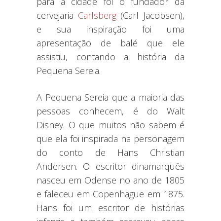
para a cidade foi o fundador da
cervejaria
Carlsberg
(Carl Jacobsen),
e sua inspiração foi uma
apresentação de balé que ele
assistiu, contando a história da
Pequena Sereia.
A Pequena Sereia que a maioria das
pessoas conhecem, é do Walt
Disney. O que muitos não sabem é
que ela foi inspirada na personagem
do conto de Hans Christian
Andersen. O escritor dinamarquês
nasceu em Odense no ano de 1805
e faleceu em Copenhague em 1875.
Hans foi um escritor de histórias