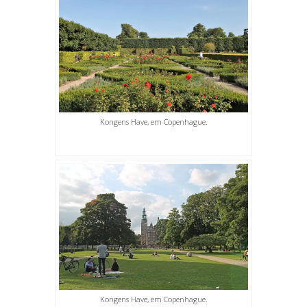
Kongens Have, em Copenhague.
Kongens Have, em Copenhague.