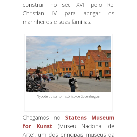
construir no séc. XVII pelo Rei
Christian IV para abrigar os
marinheiros e suas famílias.
Nyboder, distrito histórico de Copenhague.
Chegamos no
Statens Museum
for Kunst
(Museu Nacional de
Arte), um dos principais museus da