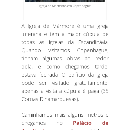
Igreja de Mármore, em Copenhague.
A Igreja de Mármore é uma igreja
luterana e tem a maior cúpula de
todas as igrejas da Escandinávia.
Quando visitamos Copenhague,
tinham algumas obras ao redor
dela, e como chegamos tarde,
estava fechada. O edifício da igreja
pode ser visitado gratuitamente,
apenas a visita a cúpula é paga (35
Coroas Dinamarquesas).
Caminhamos mais alguns metros e
chegamos no
Palácio de