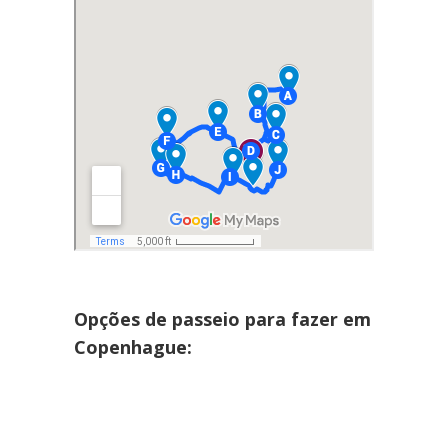
Opções de passeio para fazer em
Copenhague: