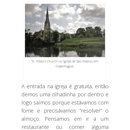
St. Alban’s Church ou Igreja de São Albano, em
Copenhague.
A entrada na igreja é gratuita, então
demos uma olhadinha por dentro e
logo saímos porque estávamos com
fome e precisávamos “resolver” o
almoço. Pensamos em ir a um
restaurante ou comer alguma