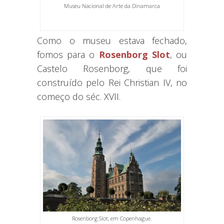
Museu Nacional de Arte da Dinamarca
Como o museu estava fechado,
fomos para o
Rosenborg Slot
, ou
Castelo Rosenborg, que foi
construído pelo Rei Christian IV, no
começo do séc. XVII.
Rosenborg Slot, em Copenhague.