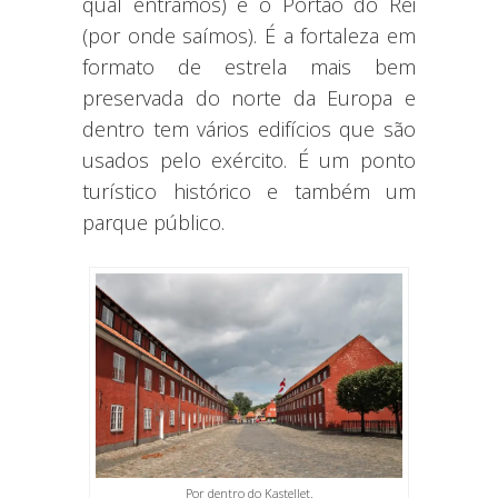
qual entramos) e o Portão do Rei
(por onde saímos). É a fortaleza em
formato de estrela mais bem
preservada do norte da Europa e
dentro tem vários edifícios que são
usados pelo exército. É um ponto
turístico histórico e também um
parque público.
Por dentro do Kastellet.