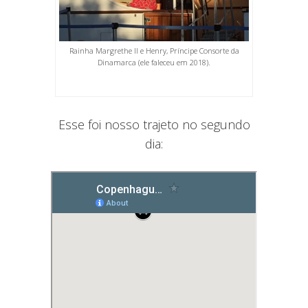
Rainha Margrethe II e Henry, Príncipe Consorte da
Dinamarca (ele faleceu em 2018).
Esse foi nosso trajeto no segundo
dia: