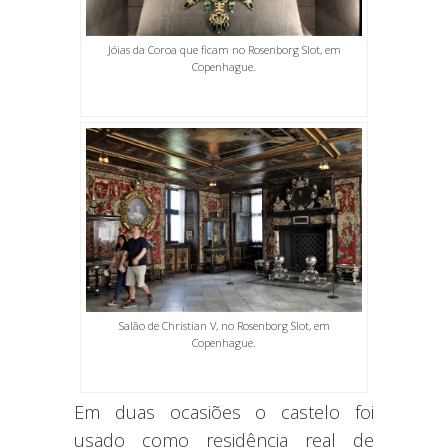
Jóias da Coroa que ficam no Rosenborg Slot, em
Copenhague.
Salão de Christian V, no Rosenborg Slot, em
Copenhague.
Em duas ocasiões o castelo foi
usado como residência real de