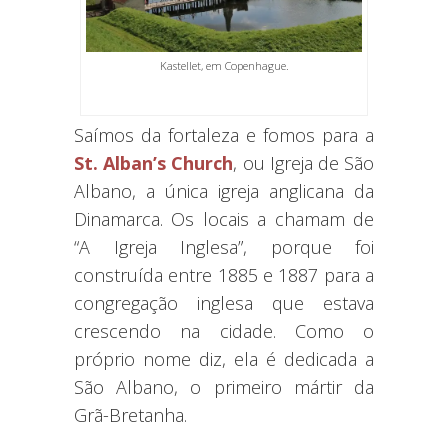
Kastellet, em Copenhague.
Saímos da fortaleza e fomos para a
St. Alban’s Church
, ou Igreja de São
Albano, a única igreja anglicana da
Dinamarca. Os locais a chamam de
“A Igreja Inglesa”, porque foi
construída entre 1885 e 1887 para a
congregação inglesa que estava
crescendo na cidade. Como o
próprio nome diz, ela é dedicada a
São Albano, o primeiro mártir da
Grã-Bretanha.