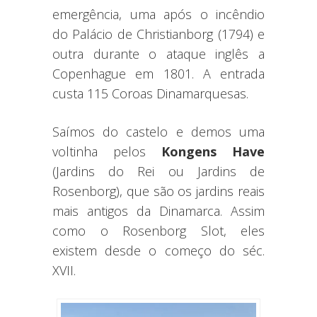
emergência, uma após o incêndio
do Palácio de Christianborg (1794) e
outra durante o ataque inglês a
Copenhague em 1801. A entrada
custa 115 Coroas Dinamarquesas.
Saímos do castelo e demos uma
voltinha pelos
Kongens Have
(Jardins do Rei ou Jardins de
Rosenborg), que são os jardins reais
mais antigos da Dinamarca. Assim
como o Rosenborg Slot, eles
existem desde o começo do séc.
XVII.