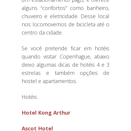
alguns “confortos” como banheiro,
chuveiro e eletricidade. Desse local
nos locomovemos de bicicleta até o
centro da cidade.
Se você pretende ficar em hotéis
quando visitar Copenhague, abaixo
deixo algumas dicas de hotéis 4 e 3
estrelas e também opções de
hostel e apartamentos.
Hotéis:
Hotel Kong Arthur
Ascot Hotel