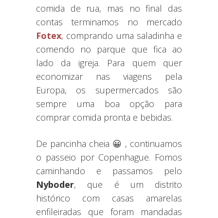
comida de rua, mas no final das
contas terminamos no mercado
Fotex
, comprando uma saladinha e
comendo no parque que fica ao
lado da igreja. Para quem quer
economizar nas viagens pela
Europa, os supermercados são
sempre uma boa opção para
comprar comida pronta e bebidas.
De pancinha cheia 😀 , continuamos
o passeio por Copenhague. Fomos
caminhando e passamos pelo
Nyboder
, que é um distrito
histórico com casas amarelas
enfileiradas que foram mandadas