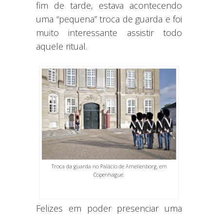
fim de tarde, estava acontecendo
uma “pequena” troca de guarda e foi
muito interessante assistir todo
aquele ritual.
Troca da guarda no Palácio de Amelienborg, em
Copenhague.
Felizes em poder presenciar uma