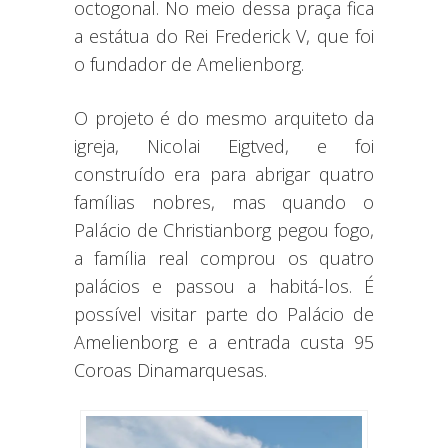
octogonal. No meio dessa praça fica
a estátua do Rei Frederick V, que foi
o fundador de Amelienborg.
O projeto é do mesmo arquiteto da
igreja, Nicolai Eigtved, e foi
construído era para abrigar quatro
famílias nobres, mas quando o
Palácio de Christianborg pegou fogo,
a família real comprou os quatro
palácios e passou a habitá-los. É
possível visitar parte do Palácio de
Amelienborg e a entrada custa 95
Coroas Dinamarquesas.