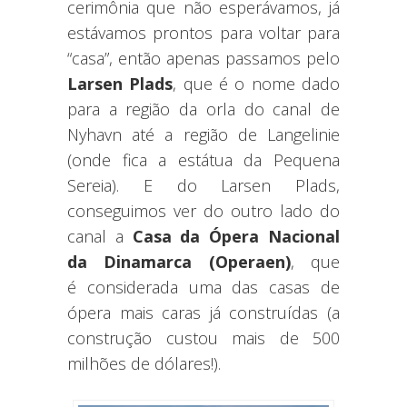
cerimônia que não esperávamos, já
estávamos prontos para voltar para
“casa”, então apenas passamos pelo
Larsen Plads
, que é o nome dado
para a região da orla do canal de
Nyhavn até a região de Langelinie
(onde fica a estátua da Pequena
Sereia). E do Larsen Plads,
conseguimos ver do outro lado do
canal a
Casa da Ópera Nacional
da Dinamarca (Operaen)
, que
é considerada uma das casas de
ópera mais caras já construídas (a
construção custou mais de 500
milhões de dólares!).