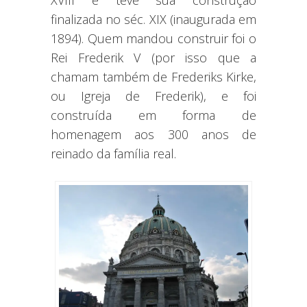
finalizada no séc. XIX (inaugurada em
1894). Quem mandou construir foi o
Rei Frederik V (por isso que a
chamam também de Frederiks Kirke,
ou Igreja de Frederik), e foi
construída em forma de
homenagem aos 300 anos de
reinado da família real.