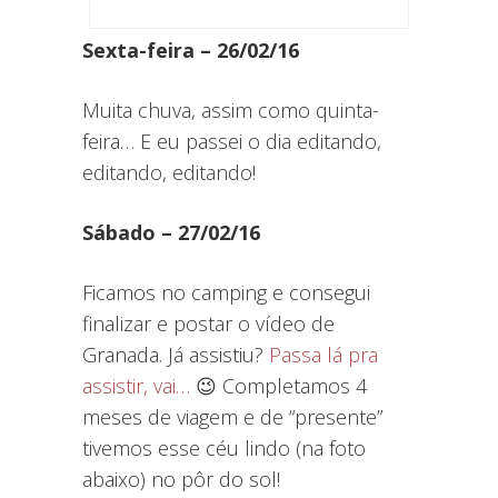
Sexta-feira – 26/02/16
Muita chuva, assim como quinta-
feira… E eu passei o dia editando,
editando, editando!
Sábado – 27/02/16
Ficamos no camping e consegui
finalizar e postar o vídeo de
Granada. Já assistiu?
Passa lá pra
assistir, vai…
😉 Completamos 4
meses de viagem e de “presente”
tivemos esse céu lindo (na foto
abaixo) no pôr do sol!