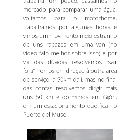
trabalhar um pouco, passamos no
mercado para comparar uma água,
voltamos para o motorhome,
trabalhamos por algumas horas e
vimos um movimento meio estranho
de uns rapazes em uma van (no
vídeo falo melhor sobre isso) e por
via das dúvidas resolvemos “sair
fora”. Fomos em direção à outra área
de serviço, a 50km dali, mas no final
das contas resolvemos dirigir mais
uns 50 km e dormimos em Gijón,
em um estacionamento que fica no
Puerto del Musel.