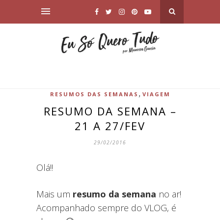
,
RESUMOS DAS SEMANAS
VIAGEM
RESUMO DA SEMANA –
21 A 27/FEV
29/02/2016
Olá!!
Mais um
resumo da semana
no ar!
Acompanhado sempre do VLOG, é