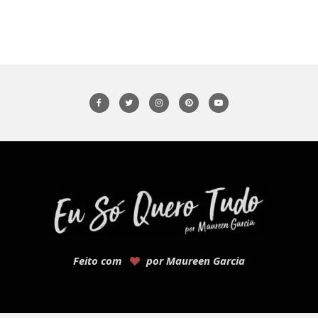
Feito com
por Maureen Garcia