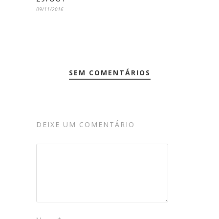
09/11/2016
SEM COMENTÁRIOS
DEIXE UM COMENTÁRIO