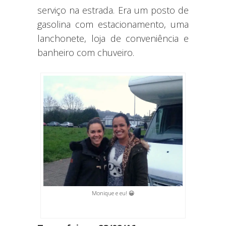
serviço na estrada. Era um posto de
gasolina com estacionamento, uma
lanchonete, loja de conveniência e
banheiro com chuveiro.
Monique e eu! 😀