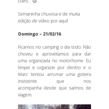
claro… 😉
Semaninha chuvosa e de muita
edição de vídeo por aqui!
Domingo – 21/02/16
Ficamos no camping o dia todo. Não
choveu e aproveitamos para dar
uma organizada no motorhome. Eu
limpei e organizei por dentro e o
Marc tentou arrumar uma goteira
insistente que nos
acompanha desde que saímos de
viagem.