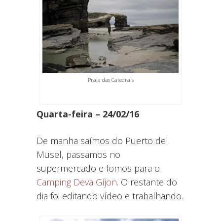
Praia das Catedrais
Quarta-feira – 24/02/16
De manha saímos do Puerto del
Musel, passamos no
supermercado e fomos para o
Camping Deva Gíjon
. O restante do
dia foi editando vídeo e trabalhando.