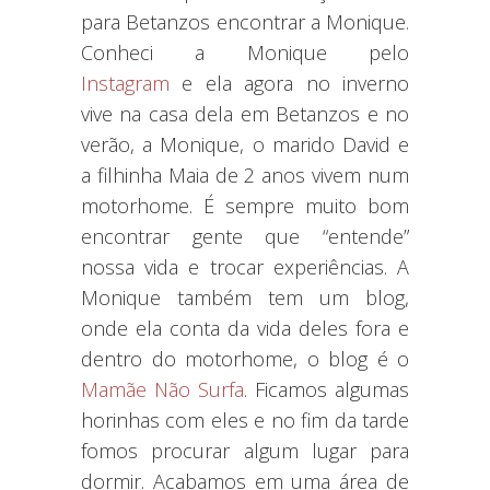
para Betanzos encontrar a Monique.
Conheci a Monique pelo
Instagram
e ela agora no inverno
vive na casa dela em Betanzos e no
verão, a Monique, o marido David e
a filhinha Maia de 2 anos vivem num
motorhome. É sempre muito bom
encontrar gente que “entende”
nossa vida e trocar experiências. A
Monique também tem um blog,
onde ela conta da vida deles fora e
dentro do motorhome, o blog é o
Mamãe Não Surfa
. Ficamos algumas
horinhas com eles e no fim da tarde
fomos procurar algum lugar para
dormir. Acabamos em uma área de