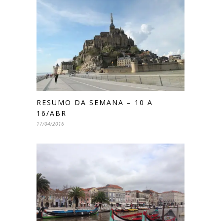
RESUMO DA SEMANA – 10 A
16/ABR
17/04/2016