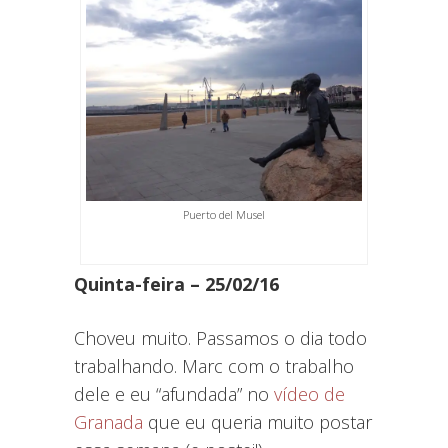
Puerto del Musel
Quinta-feira – 25/02/16
Choveu muito. Passamos o dia todo
trabalhando. Marc com o trabalho
dele e eu “afundada” no
vídeo de
Granada
que eu queria muito postar