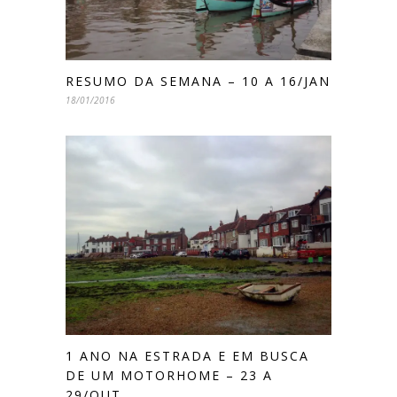
RESUMO DA SEMANA – 10 A 16/JAN
18/01/2016
1 ANO NA ESTRADA E EM BUSCA
DE UM MOTORHOME – 23 A
29/OUT