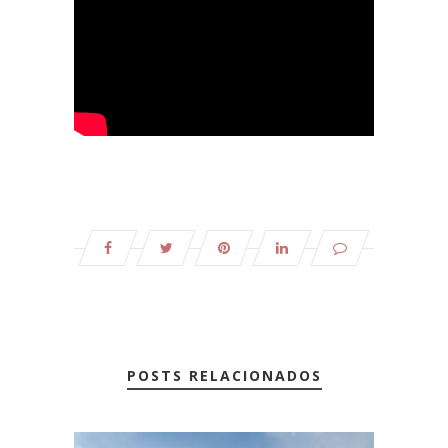
POSTS RELACIONADOS