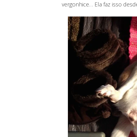
vergonhice… Ela faz isso desd