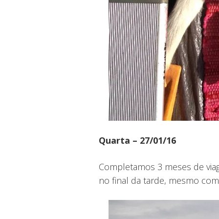
Quarta – 27/01/16
Completamos 3 meses de viage
no final da tarde, mesmo com 