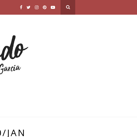
0/JAN