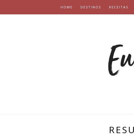
HOME
DESTINOS
RECEITAS
RESU