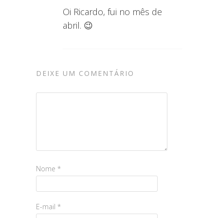
Oi Ricardo, fui no mês de
abril. 😉
DEIXE UM COMENTÁRIO
Nome
*
E-mail
*