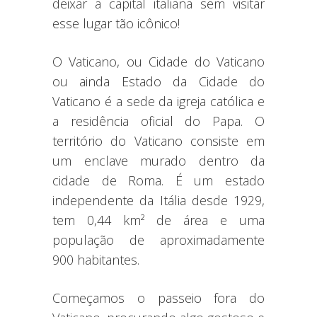
deixar a capital italiana sem visitar
esse lugar tão icônico!
O Vaticano, ou Cidade do Vaticano
ou ainda Estado da Cidade do
Vaticano é a sede da igreja católica e
a residência oficial do Papa. O
território do Vaticano consiste em
um enclave murado dentro da
cidade de Roma. É um estado
independente da Itália desde 1929,
tem 0,44 km² de área e uma
população de aproximadamente
900 habitantes.
Começamos o passeio fora do