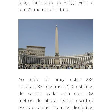
praça foi trazido do Antigo Egito e
tem 25 metros de altura.
Ao redor da praça estão 284
colunas, 88 pilastras e 140 estátuas
de santos, cada uma com 3,2
metros de altura. Quem esculpiu
essas estátuas foram os discípulos