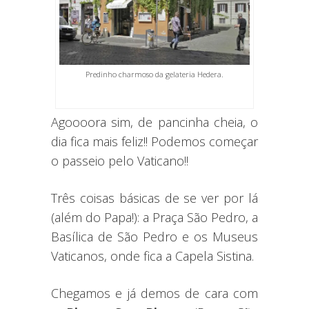
Predinho charmoso da gelateria Hedera.
Agoooora sim, de pancinha cheia, o
dia fica mais feliz!! Podemos começar
o passeio pelo Vaticano!!
Três coisas básicas de se ver por lá
(além do Papa!): a Praça São Pedro, a
Basílica de São Pedro e os Museus
Vaticanos, onde fica a Capela Sistina.
Chegamos e já demos de cara com