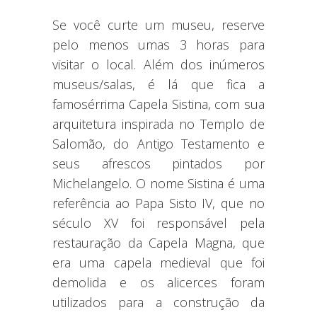
Se você curte um museu, reserve
pelo menos umas 3 horas para
visitar o local. Além dos inúmeros
museus/salas, é lá que fica a
famosérrima Capela Sistina, com sua
arquitetura inspirada no Templo de
Salomão, do Antigo Testamento e
seus afrescos pintados por
Michelangelo. O nome Sistina é uma
referência ao Papa Sisto IV, que no
século XV foi responsável pela
restauração da Capela Magna, que
era uma capela medieval que foi
demolida e os alicerces foram
utilizados para a construção da