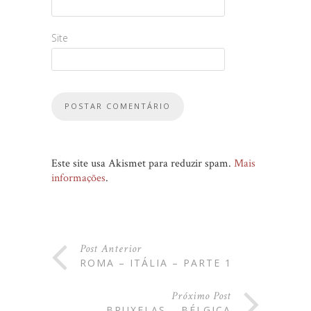
Site
Este site usa Akismet para reduzir spam.
Mais
informações
.
Post Anterior
ROMA – ITÁLIA – PARTE 1
Próximo Post
BRUXELAS – BÉLGICA