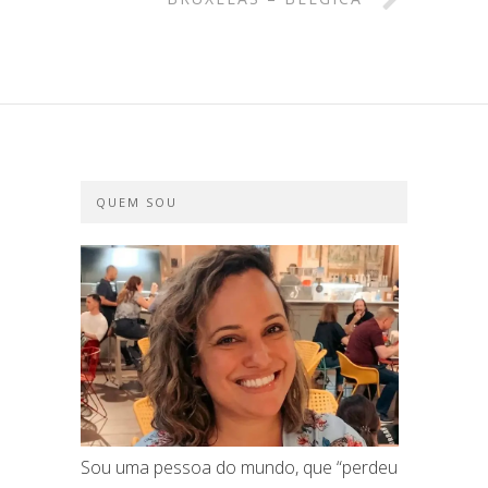
QUEM SOU
Sou uma pessoa do mundo, que “perdeu