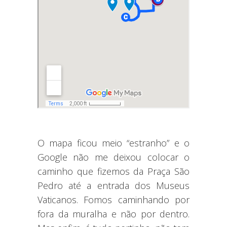
O mapa ficou meio “estranho” e o
Google não me deixou colocar o
caminho que fizemos da Praça São
Pedro até a entrada dos Museus
Vaticanos. Fomos caminhando por
fora da muralha e não por dentro.