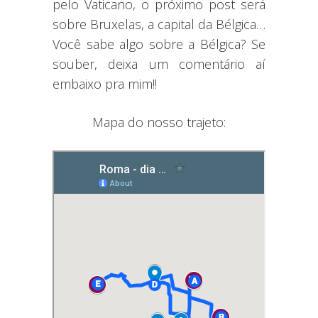
pelo Vaticano, o próximo post será
sobre Bruxelas, a capital da Bélgica…
Você sabe algo sobre a Bélgica? Se
souber, deixa um comentário aí
embaixo pra mim!!
Mapa do nosso trajeto: