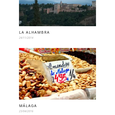
LA ALHAMBRA
24/11/2014
MÁLAGA
23/04/2016