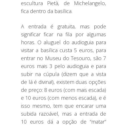
escultura Pietà, de Michelangelo,
fica dentro da basílica.
A entrada é gratuita, mas pode
significar ficar na fila por algumas
horas. O aluguel do audioguia para
visitar a basílica custa 5 euros, para
entrar no Museu do Tesouro, são 7
euros mais 3 pelo audioguia e para
subir na cúpula (dizem que a vista
de lá é divina!), existem duas opções
de preço: 8 euros (com mais escada)
e 10 euros (com menos escada), e é
isso mesmo, tem que encarar uma
subida razoável, mas a entrada de
10 euros dá a opção de “matar”