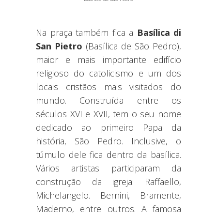
Na praça também fica a
Basílica di
San Pietro
(Basílica de São Pedro),
maior e mais importante edifício
religioso do catolicismo e um dos
locais cristãos mais visitados do
mundo. Construída entre os
séculos XVI e XVII, tem o seu nome
dedicado ao primeiro Papa da
história, São Pedro. Inclusive, o
túmulo dele fica dentro da basílica.
Vários artistas participaram da
construção da igreja: Raffaello,
Michelangelo. Bernini, Bramente,
Maderno, entre outros. A famosa