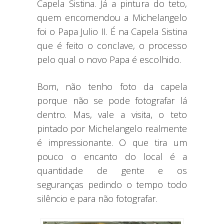
Capela Sistina. Já a pintura do teto,
quem encomendou a Michelangelo
foi o Papa Julio II. É na Capela Sistina
que é feito o conclave, o processo
pelo qual o novo Papa é escolhido.
Bom, não tenho foto da capela
porque não se pode fotografar lá
dentro. Mas, vale a visita, o teto
pintado por Michelangelo realmente
é impressionante. O que tira um
pouco o encanto do local é a
quantidade de gente e os
seguranças pedindo o tempo todo
silêncio e para não fotografar.