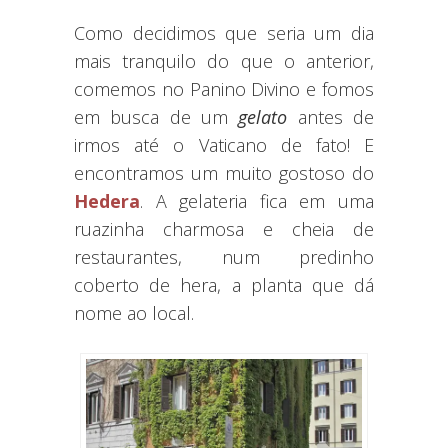
Como decidimos que seria um dia
mais tranquilo do que o anterior,
comemos no Panino Divino e fomos
em busca de um
gelato
antes de
irmos até o Vaticano de fato! E
encontramos um muito gostoso do
Hedera
. A gelateria fica em uma
ruazinha charmosa e cheia de
restaurantes, num predinho
coberto de hera, a planta que dá
nome ao local.