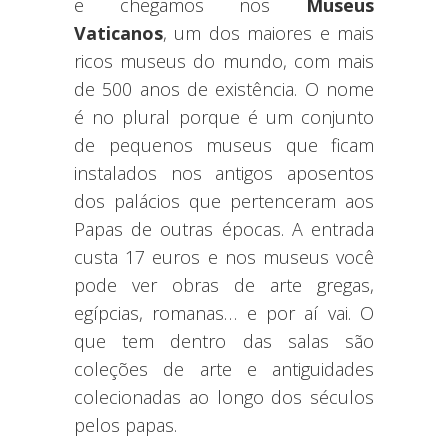
e chegamos nos
Museus
Vaticanos
, um dos maiores e mais
ricos museus do mundo, com mais
de 500 anos de existência. O nome
é no plural porque é um conjunto
de pequenos museus que ficam
instalados nos antigos aposentos
dos palácios que pertenceram aos
Papas de outras épocas. A entrada
custa 17 euros e nos museus você
pode ver obras de arte gregas,
egípcias, romanas… e por aí vai. O
que tem dentro das salas são
coleções de arte e antiguidades
colecionadas ao longo dos séculos
pelos papas.