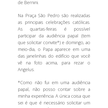
de Bernini.
Na Praça São Pedro são realizadas
as principais celebrações católicas.
As quartas-feiras é possível
participar da audiência papal (tem
que solicitar convite*) e domingo, ao
meio-dia, o Papa aparece em uma
das janelinhas do edifício que você
vê na foto acima, para rezar o
Angelus.
*Como não fui em uma audiência
papal, não posso contar sobre a
minha experiência. A única coisa que
sei é que é necessário solicitar um