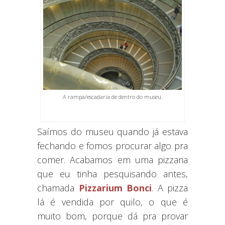
A rampa/escadaria de dentro do museu.
Saímos do museu quando já estava
fechando e fomos procurar algo pra
comer. Acabamos em uma pizzaria
que eu tinha pesquisando antes,
chamada
Pizzarium Bonci
. A pizza
lá é vendida por quilo, o que é
muito bom, porque dá pra provar