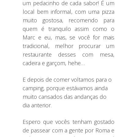
um pedacinho de cada sabor! É um
local bem informal, com uma pizza
muito gostosa, recomendo para
quem é tranquilo assim como o
Marc e eu, mas, se você for mais
tradicional, melhor procurar um
restaurante desses com mesa,
cadeira e garçom, hehe…
E depois de comer voltamos para o
camping, porque estávamos ainda
muito cansados das andanças do
dia anterior.
Espero que vocês tenham gostado
de passear com a gente por Roma e