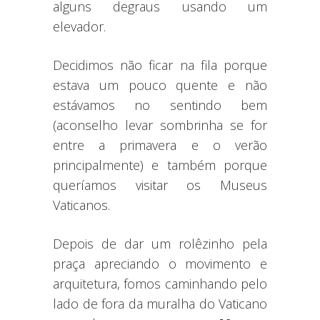
alguns degraus usando um
elevador.
Decidimos não ficar na fila porque
estava um pouco quente e não
estávamos no sentindo bem
(aconselho levar sombrinha se for
entre a primavera e o verão
principalmente) e também porque
queríamos visitar os Museus
Vaticanos.
Depois de dar um rolêzinho pela
praça apreciando o movimento e
arquitetura, fomos caminhando pelo
lado de fora da muralha do Vaticano