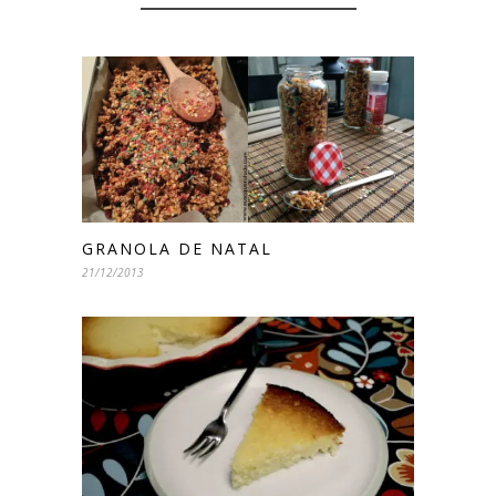
GRANOLA DE NATAL
21/12/2013