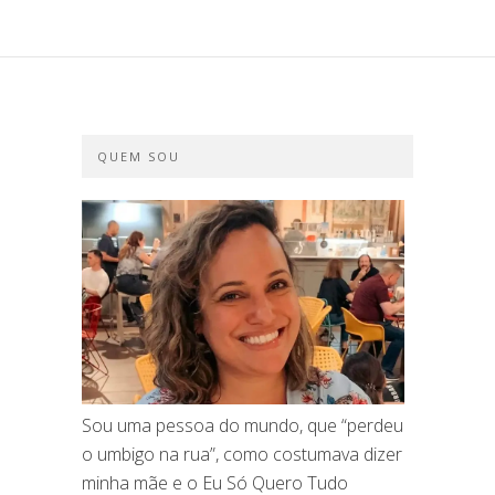
QUEM SOU
Sou uma pessoa do mundo, que “perdeu
o umbigo na rua”, como costumava dizer
minha mãe e o Eu Só Quero Tudo