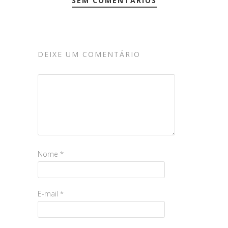
SEM COMENTÁRIOS
DEIXE UM COMENTÁRIO
Nome
*
E-mail
*