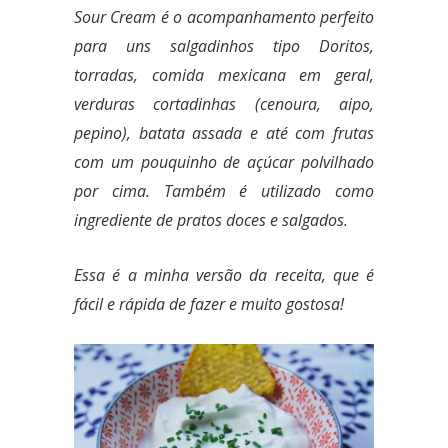
Sour Cream é o acompanhamento perfeito
para uns salgadinhos tipo Doritos,
torradas, comida mexicana em geral
,
verduras cortadinhas (cenoura, aipo,
pepino), batata assada e até com frutas
com um pouquinho de açúcar polvilhado
por cima. Também é utilizado como
ingrediente de pratos doces e salgados.
Essa é a minha versão da receita, que é
fácil e rápida de fazer e muito gostosa!