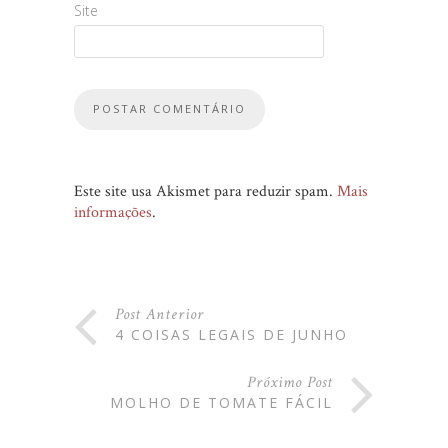
Site
Este site usa Akismet para reduzir spam.
Mais
informações
.
Post Anterior
4 COISAS LEGAIS DE JUNHO
Próximo Post
MOLHO DE TOMATE FÁCIL