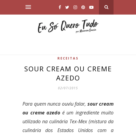
RECEITAS
SOUR CREAM OU CREME
AZEDO
02/07/2015
Para quem nunca ouviu falar,
sour cream
ou creme azedo
é um ingrediente muito
utilizado na culinária Tex-Mex (mistura da
culinária dos Estados Unidos com a