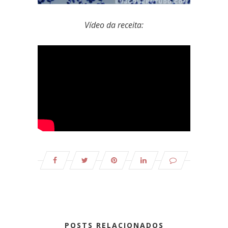
Vídeo da receita:
POSTS RELACIONADOS