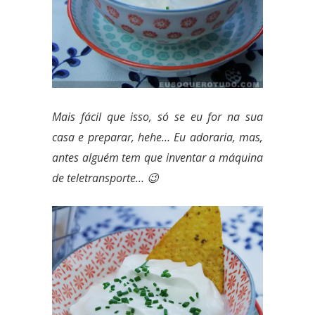
Mais fácil que isso, só se eu for na sua
casa e preparar, hehe… Eu adoraria, mas,
antes alguém tem que inventar a máquina
de teletransporte
… 😉