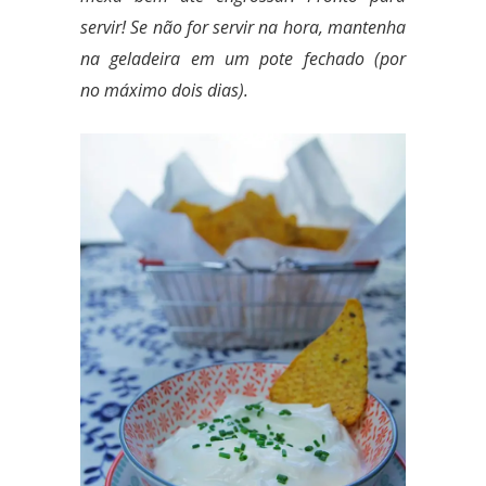
servir! Se não for servir na hora, mantenha
na geladeira em um pote fechado (por
no
máximo
dois dias).