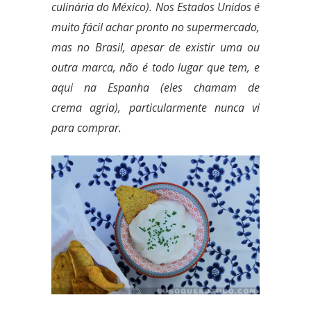
culinária do México). Nos Estados Unidos é
muito fácil achar pronto no supermercado,
mas no Brasil, apesar de existir uma ou
outra marca, não é todo lugar que tem, e
aqui na Espanha (eles chamam de
crema agria), particularmente nunca vi
para comprar.