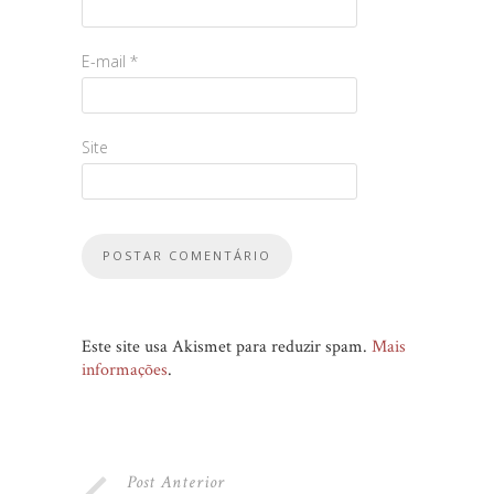
E-mail
*
Site
Este site usa Akismet para reduzir spam.
Mais
informações
.
Post Anterior