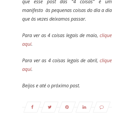
que esse post das “4 coisas” é um
manifesto às pequenas coisas do dia a dia
que às vezes deixamos passar.
Para ver as 4 coisas legais de maio,
clique
aqui
.
Para ver as 4 coisas legais de abril,
clique
aqui
.
Beijos e até o próximo post.