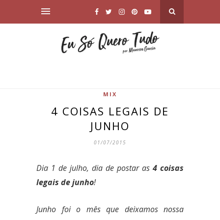
MIX
4 COISAS LEGAIS DE
JUNHO
01/07/2015
Dia 1 de julho, dia de postar as
4 coisas
legais de junho
!
Junho foi o mês que deixamos nossa