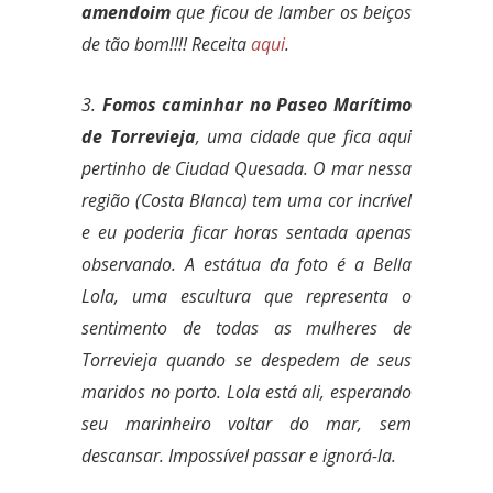
amendoim
que ficou de lamber os beiços
de tão bom!!!! Receita
aqui
.
3.
Fomos caminhar no Paseo Marítimo
de Torrevieja
, uma cidade que fica aqui
pertinho de Ciudad Quesada. O mar nessa
região (Costa Blanca) tem uma cor incrível
e eu poderia ficar horas sentada apenas
observando. A estátua da foto é a Bella
Lola, uma escultura que representa o
sentimento de todas as mulheres de
Torrevieja quando se despedem de seus
maridos no porto. Lola está ali, esperando
seu marinheiro voltar do mar, sem
descansar. Impossível passar e ignorá-la.