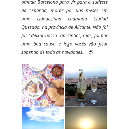
amada Barcelona para vir para o sudeste
da Espanha, morar por uns meses em
uma cidadezinha chamada Ciudad
Quesada, na província de Alicante. Não foi
fácil deixar nosso “apêzinho”, mas, foi por
uma boa causa e logo vocês vão ficar
sabendo de toda as novidades… 😉