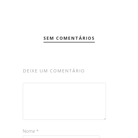
SEM COMENTÁRIOS
DEIXE UM COMENTÁRIO
Nome
*