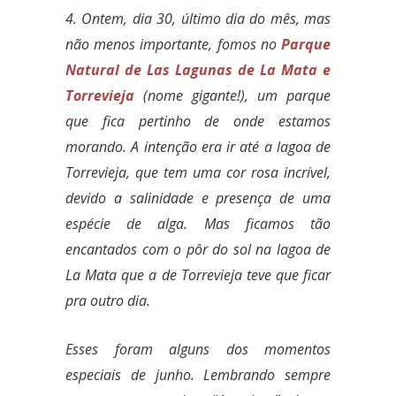
4. Ontem, dia 30, último dia do mês, mas
não menos importante, fomos no
Parque
Natural de Las Lagunas de La Mata e
Torrevieja
(nome gigante!), um parque
que fica pertinho de onde estamos
morando. A intenção era ir até a lagoa de
Torrevieja, que tem uma cor rosa incrível,
devido a salinidade e presença de uma
espécie de alga. Mas ficamos tão
encantados com o pôr do sol na lagoa de
La Mata que a de Torrevieja teve que ficar
pra outro dia.
Esses foram alguns dos momentos
especiais de junho. Lembrando sempre