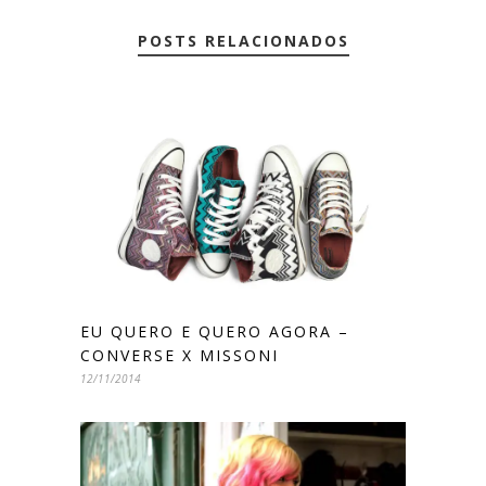
POSTS RELACIONADOS
EU QUERO E QUERO AGORA –
CONVERSE X MISSONI
12/11/2014