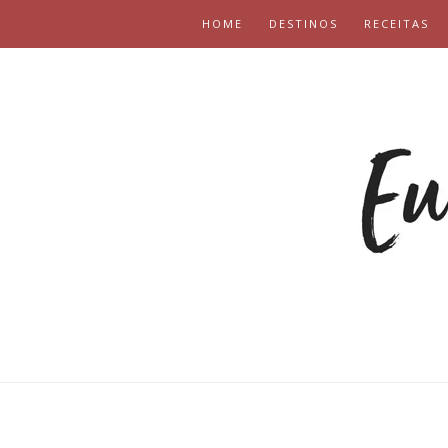
HOME
DESTINOS
RECEITAS