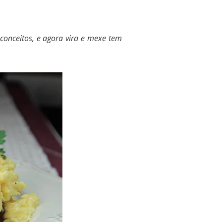
onceitos, e agora vira e mexe tem